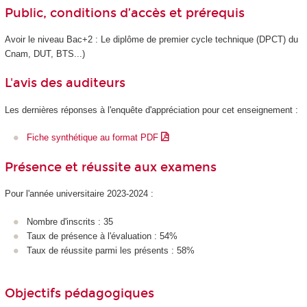
Public, conditions d’accès et prérequis
Avoir le niveau Bac+2 : Le diplôme de premier cycle technique (DPCT) du
Cnam, DUT, BTS...)
L'avis des auditeurs
Les dernières réponses à l'enquête d'appréciation pour cet enseignement :
Fiche synthétique au format PDF
Présence et réussite aux examens
Pour l'année universitaire 2023-2024 :
Nombre d'inscrits : 35
Taux de présence à l'évaluation : 54%
Taux de réussite parmi les présents : 58%
Objectifs pédagogiques