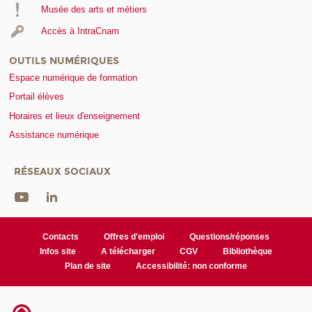
Musée des arts et métiers
Accès à IntraCnam
OUTILS NUMÉRIQUES
Espace numérique de formation
Portail élèves
Horaires et lieux d'enseignement
Assistance numérique
RÉSEAUX SOCIAUX
Contacts
Offres d'emploi
Questions/réponses
Infos site
A télécharger
CGV
Bibliothèque
Plan de site
Accessibilité: non conforme