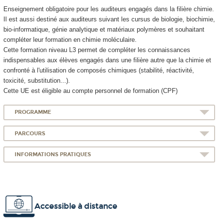
Enseignement obligatoire pour les auditeurs engagés dans la filière chimie.
Il est aussi destiné aux auditeurs suivant les cursus de biologie, biochimie,
bio-informatique, génie analytique et matériaux polymères et souhaitant
compléter leur formation en chimie moléculaire.
Cette formation niveau L3 permet de compléter les connaissances
indispensables aux élèves engagés dans une filière autre que la chimie et
confronté à l'utilisation de composés chimiques (stabilité, réactivité,
toxicité, substitution...).
Cette UE est éligible au compte personnel de formation (CPF)
PROGRAMME
PARCOURS
INFORMATIONS PRATIQUES
Accessible à distance