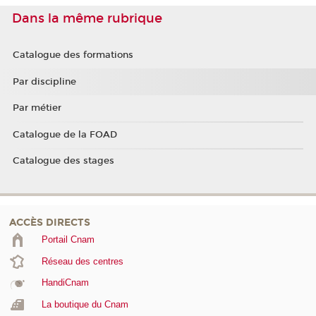
Dans la même rubrique
Catalogue des formations
Par discipline
Par métier
Catalogue de la FOAD
Catalogue des stages
ACCÈS DIRECTS
Portail Cnam
Réseau des centres
HandiCnam
La boutique du Cnam