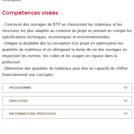
Compétences visées
- Concevoir des ouvrages de BTP en choisissant les matériaux et les
structures les plus adaptés au contexte du projet en prenant en compte les
spécifications techniques, économiques et environnementales
- Intégrer la durabilité dès la conception d’un projet en optimisation les
quantités de matériaux et en allongeant la durée de vie des ouvrages en
respectant les normes, les codes et les usages en vigueur dans la
profession
- Déterminer des quantités de matériaux pour être en capacité de chiffrer
financièrement une conceptio
PROGRAMME
PARCOURS
INFORMATIONS PRATIQUES