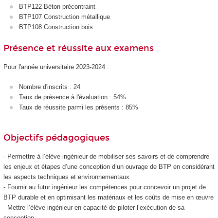
BTP122 Béton précontraint
BTP107 Construction métallique
BTP108 Construction bois
Présence et réussite aux examens
Pour l'année universitaire 2023-2024 :
Nombre d'inscrits : 24
Taux de présence à l'évaluation : 54%
Taux de réussite parmi les présents : 85%
Objectifs pédagogiques
- Permettre à l’élève ingénieur de mobiliser ses savoirs et de comprendre
les enjeux et étapes d’une conception d’un ouvrage de BTP en considérant
les aspects techniques et environnementaux
- Fournir au futur ingénieur les compétences pour concevoir un projet de
BTP durable et en optimisant les matériaux et les coûts de mise en œuvre
- Mettre l’élève ingénieur en capacité de piloter l’exécution de sa
conception