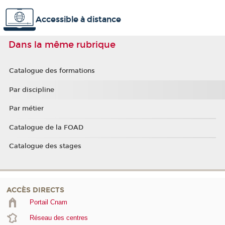
Accessible à distance
Dans la même rubrique
Catalogue des formations
Par discipline
Par métier
Catalogue de la FOAD
Catalogue des stages
ACCÈS DIRECTS
Portail Cnam
Réseau des centres