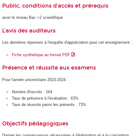
Public, conditions d’accès et prérequis
avoir le niveau Bac +2 scientifique
L'avis des auditeurs
Les dernières réponses à l'enquête d'appréciation pour cet enseignement :
Fiche synthétique au format PDF
Présence et réussite aux examens
Pour l'année universitaire 2023-2024 :
Nombre d'inscrits : 164
Taux de présence à l'évaluation : 63%
Taux de réussite parmi les présents : 73%
Objectifs pédagogiques
Donner les connaissances nécessaires à l'élaboration et à la conception