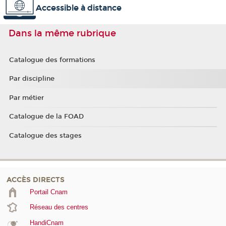
Accessible à distance
Dans la même rubrique
Catalogue des formations
Par discipline
Par métier
Catalogue de la FOAD
Catalogue des stages
ACCÈS DIRECTS
Portail Cnam
Réseau des centres
HandiCnam