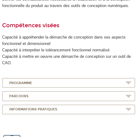
fonctionnelle du produit au travers des outils de conception numériques.
Compétences visées
Capacité à appréhender la démarche de conception dans ses aspects
fonctionnel et dimensionnel
Capacité à interpréter le tolérancement fonctionnel normalisé.
Capacité à mettre en oeuvre une démarche de conception sur un outil de
CAO.
PROGRAMME
PARCOURS
INFORMATIONS PRATIQUES