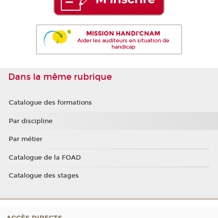
MISSION HANDI'CNAM
Aider les auditeurs en situation de
handicap
Dans la même rubrique
Catalogue des formations
Par discipline
Par métier
Catalogue de la FOAD
Catalogue des stages