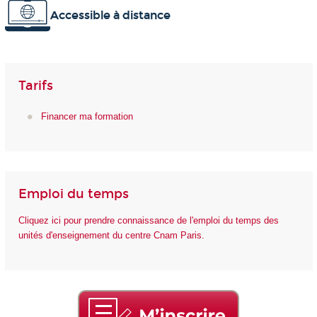
Accessible à distance
Tarifs
Financer ma formation
Emploi du temps
Cliquez ici pour prendre connaissance de l'emploi du temps des
unités d'enseignement du centre Cnam Paris.