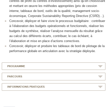
centres de profit ou centres d’investissement) ainsi qu’en choisissant
et mettant en œuvre les méthodes appropriées (prix de cession
interne, tableaux de bord, outils de la qualité, management socio-
économique, Corporate Sustainability Reporting Directive (CSRD)…).
Concevoir, déployer et faire vivre le processus budgétaire : contribuer
à l’élaboration des budgets opérationnels et fonctionnels, réaliser les
budgets de synthèse, réaliser l’analyse mensuelle du résultat grâce
au calcul des différents écarts, contribuer, le cas échéant, à
l’élaboration et mise en place d’actions correctives.
Concevoir, déployer et produire les tableaux de bord de pilotage de la
performance globale en articulation avec la stratégie déployée.
PROGRAMME
PARCOURS
INFORMATIONS PRATIQUES