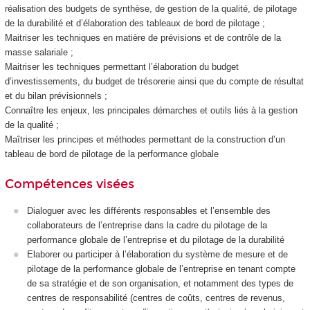
réalisation des budgets de synthèse, de gestion de la qualité, de pilotage
de la durabilité et d’élaboration des tableaux de bord de pilotage ;
Maitriser les techniques en matière de prévisions et de contrôle de la
masse salariale ;
Maitriser les techniques permettant l’élaboration du budget
d’investissements, du budget de trésorerie ainsi que du compte de résultat
et du bilan prévisionnels ;
Connaître les enjeux, les principales démarches et outils liés à la gestion
de la qualité ;
Maîtriser les principes et méthodes permettant de la construction d’un
tableau de bord de pilotage de la performance globale
Compétences visées
Dialoguer avec les différents responsables et l’ensemble des
collaborateurs de l’entreprise dans la cadre du pilotage de la
performance globale de l’entreprise et du pilotage de la durabilité
Elaborer ou participer à l’élaboration du système de mesure et de
pilotage de la performance globale de l’entreprise en tenant compte
de sa stratégie et de son organisation, et notamment des types de
centres de responsabilité (centres de coûts, centres de revenus,