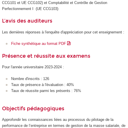
CCG101 et UE CCG102) et Comptabilité et Contrôle de Gestion
Perfectionnement I (UE CCG103)
L'avis des auditeurs
Les dernières réponses à l'enquête d'appréciation pour cet enseignement :
Fiche synthétique au format PDF
Présence et réussite aux examens
Pour l'année universitaire 2023-2024 :
Nombre d'inscrits : 126
Taux de présence à l'évaluation : 40%
Taux de réussite parmi les présents : 76%
Objectifs pédagogiques
Approfondir les connaissances liées au processus du pilotage de la
performance de l’entreprise en termes de gestion de la masse salariale, de