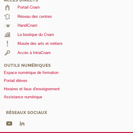
ACCÈS DIRECTS
Portail Cnam
Réseau des centres
HandiCnam
La boutique du Cnam
Musée des arts et métiers
Accès à IntraCnam
OUTILS NUMÉRIQUES
Espace numérique de formation
Portail élèves
Horaires et lieux d'enseignement
Assistance numérique
RÉSEAUX SOCIAUX