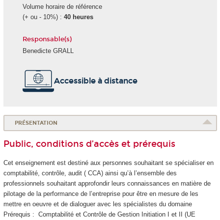
Volume horaire de référence
(+ ou - 10%) :
40 heures
Responsable(s)
Benedicte GRALL
Accessible à distance
PRÉSENTATION
Public, conditions d’accès et prérequis
Cet enseignement est destiné aux personnes souhaitant se spécialiser en
comptabilité, contrôle, audit ( CCA) ainsi qu’à l’ensemble des
professionnels souhaitant approfondir leurs connaissances en matière de
pilotage de la performance de l’entreprise pour être en mesure de les
mettre en oeuvre et de dialoguer avec les spécialistes du domaine
Prérequis : Comptabilité et Contrôle de Gestion Initiation I et II (UE