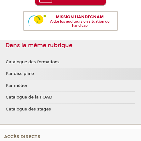
MISSION HANDI'CNAM
Aider les auditeurs en situation de
handicap
Dans la même rubrique
Catalogue des formations
Par discipline
Par métier
Catalogue de la FOAD
Catalogue des stages
ACCÈS DIRECTS