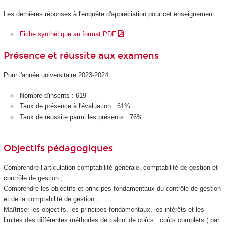
Les dernières réponses à l'enquête d'appréciation pour cet enseignement :
Fiche synthétique au format PDF
Présence et réussite aux examens
Pour l'année universitaire 2023-2024 :
Nombre d'inscrits : 619
Taux de présence à l'évaluation : 61%
Taux de réussite parmi les présents : 76%
Objectifs pédagogiques
Comprendre l’articulation comptabilité générale, comptabilité de gestion et
contrôle de gestion ;
Comprendre les objectifs et principes fondamentaux du contrôle de gestion
et de la comptabilité de gestion ;
Maîtriser les objectifs, les principes fondamentaux, les intérêts et les
limites des différentes méthodes de calcul de coûts : coûts complets ( par