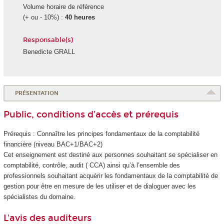
Volume horaire de référence
(+ ou - 10%) :
40 heures
Responsable(s)
Benedicte GRALL
PRÉSENTATION
Public, conditions d’accès et prérequis
Prérequis : Connaître les principes fondamentaux de la comptabilité
financière (niveau BAC+1/BAC+2)
Cet enseignement est destiné aux personnes souhaitant se spécialiser en
comptabilité, contrôle, audit ( CCA) ainsi qu’à l’ensemble des
professionnels souhaitant acquérir les fondamentaux de la comptabilité de
gestion pour être en mesure de les utiliser et de dialoguer avec les
spécialistes du domaine.
L'avis des auditeurs