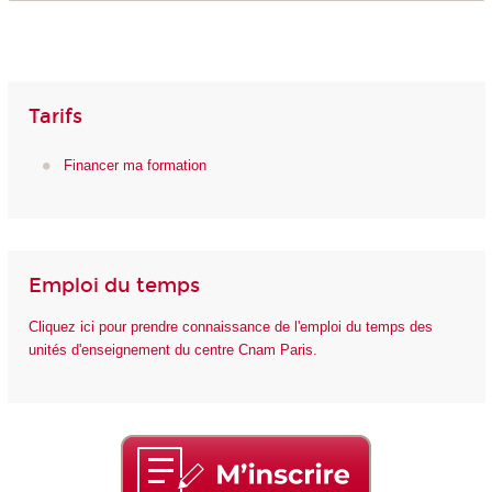
Tarifs
Financer ma formation
Emploi du temps
Cliquez ici pour prendre connaissance de l'emploi du temps des
unités d'enseignement du centre Cnam Paris.