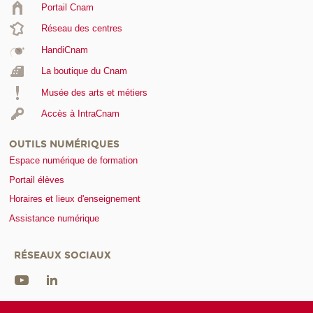
Portail Cnam
Réseau des centres
HandiCnam
La boutique du Cnam
Musée des arts et métiers
Accès à IntraCnam
OUTILS NUMÉRIQUES
Espace numérique de formation
Portail élèves
Horaires et lieux d'enseignement
Assistance numérique
RÉSEAUX SOCIAUX