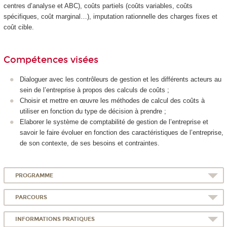
centres d’analyse et ABC), coûts partiels (coûts variables, coûts
spécifiques, coût marginal…), imputation rationnelle des charges fixes et
coût cible.
Compétences visées
Dialoguer avec les contrôleurs de gestion et les différents acteurs au
sein de l’entreprise à propos des calculs de coûts ;
Choisir et mettre en œuvre les méthodes de calcul des coûts à
utiliser en fonction du type de décision à prendre ;
Elaborer le système de comptabilité de gestion de l’entreprise et
savoir le faire évoluer en fonction des caractéristiques de l’entreprise,
de son contexte, de ses besoins et contraintes.
PROGRAMME
PARCOURS
INFORMATIONS PRATIQUES