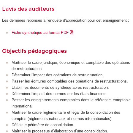
L'avis des auditeurs
Les dernières réponses à l'enquête d'appréciation pour cet enseignement :
Fiche synthétique au format PDF
Objectifs pédagogiques
Maîtriser le cadre juridique, économique et comptable des opérations
de restructuration.
Déterminer l’impact des opérations de restructuration.
Passer les écritures comptables des opérations de restructurations.
Etablir les documents de synthèse après restructuration.
Déterminer l’impact des normes sur les états financiers.
Passer les enregistrements comptables dans le référentiel comptable
international.
Maîtriser le cadre réglementaire et légal de la consolidation des
comptes (règlements nationaux et normes internationales).
Définir le périmètre de consolidation.
Maîtriser le processus d’élaboration d’une consolidation.