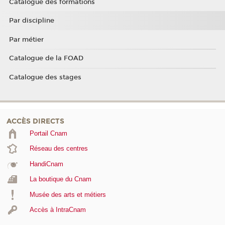
Catalogue des formations
Par discipline
Par métier
Catalogue de la FOAD
Catalogue des stages
ACCÈS DIRECTS
Portail Cnam
Réseau des centres
HandiCnam
La boutique du Cnam
Musée des arts et métiers
Accès à IntraCnam