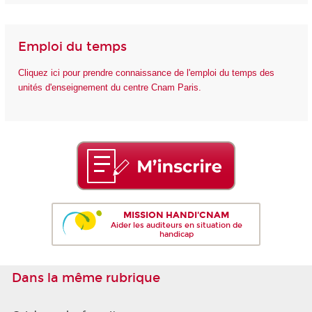
Emploi du temps
Cliquez ici pour prendre connaissance de l'emploi du temps des
unités d'enseignement du centre Cnam Paris.
MISSION HANDI'CNAM
Aider les auditeurs en situation de
handicap
Dans la même rubrique