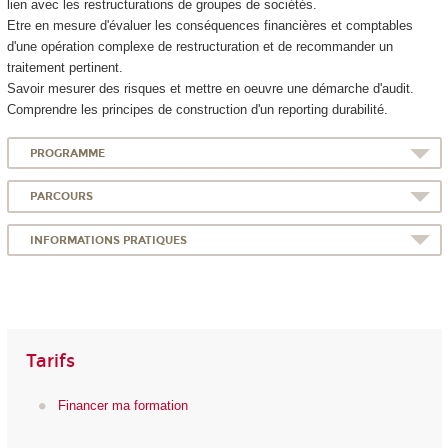
lien avec les restructurations de groupes de sociétés.
Etre en mesure d'évaluer les conséquences financières et comptables
d'une opération complexe de restructuration et de recommander un
traitement pertinent.
Savoir mesurer des risques et mettre en oeuvre une démarche d'audit.
Comprendre les principes de construction d'un reporting durabilité.
PROGRAMME
PARCOURS
INFORMATIONS PRATIQUES
Tarifs
Financer ma formation