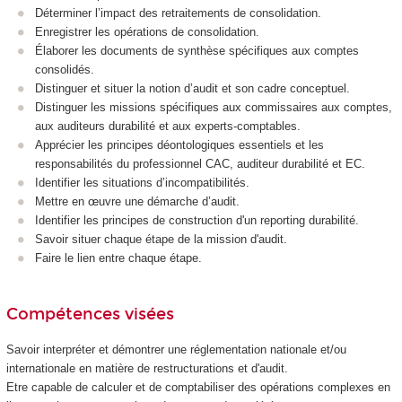
Déterminer l’impact des retraitements de consolidation.
Enregistrer les opérations de consolidation.
Élaborer les documents de synthèse spécifiques aux comptes
consolidés.
Distinguer et situer la notion d’audit et son cadre conceptuel.
Distinguer les missions spécifiques aux commissaires aux comptes,
aux auditeurs durabilité et aux experts-comptables.
Apprécier les principes déontologiques essentiels et les
responsabilités du professionnel CAC, auditeur durabilité et EC.
Identifier les situations d’incompatibilités.
Mettre en œuvre une démarche d’audit.
Identifier les principes de construction d'un reporting durabilité.
Savoir situer chaque étape de la mission d'audit.
Faire le lien entre chaque étape.
Compétences visées
Savoir interpréter et démontrer une réglementation nationale et/ou
internationale en matière de restructurations et d'audit.
Etre capable de calculer et de comptabiliser des opérations complexes en