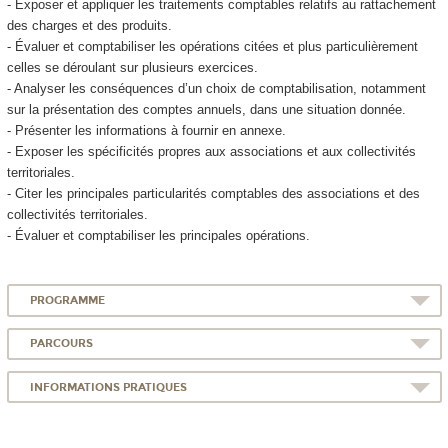
- Exposer et appliquer les traitements comptables relatifs au rattachement
des charges et des produits.
- Évaluer et comptabiliser les opérations citées et plus particulièrement
celles se déroulant sur plusieurs exercices.
- Analyser les conséquences d’un choix de comptabilisation, notamment
sur la présentation des comptes annuels, dans une situation donnée.
- Présenter les informations à fournir en annexe.
- Exposer les spécificités propres aux associations et aux collectivités
territoriales.
- Citer les principales particularités comptables des associations et des
collectivités territoriales.
- Évaluer et comptabiliser les principales opérations.
PROGRAMME
PARCOURS
INFORMATIONS PRATIQUES