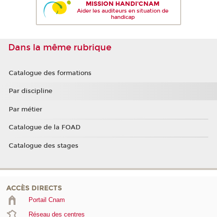
MISSION HANDI'CNAM
Aider les auditeurs en situation de
handicap
Dans la même rubrique
Catalogue des formations
Par discipline
Par métier
Catalogue de la FOAD
Catalogue des stages
ACCÈS DIRECTS
Portail Cnam
Réseau des centres