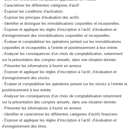
- Caractériser les différentes catégories d’actif.
- Exposer les conditions d’activation.
- Exposer les principes d’évaluation des actifs.
- Identifier et distinguer les immobilisations corporelles et incorporelles.
- Exposer et appliquer les règles d’inscription à l’actif, d’évaluation et
d’enregistrement des immobilisations corporelles et incorporelles.
- Évaluer et comptabiliser les opérations portant sur les immobilisations
corporelles et incorporelles à l’entrée et postérieurement à leur entrée.
- Analyser les conséquences d’un choix de comptabilisation, notamment
sur la présentation des comptes annuels, dans une situation donnée.
- Présenter les informations à fournir en annexe.
- Exposer et appliquer les règles d’inscription à l’actif, d’évaluation et
d’enregistrement des stocks.
- Évaluer et comptabiliser les opérations portant sur les stocks à l’entrée et
postérieurement à leur entrée.
- Analyser les conséquences d’un choix de comptabilisation notamment
sur la présentation des comptes annuels, dans une situation donnée.
- Présenter les informations à fournir en annexe
- Identifier et caractériser les différentes catégories d’actifs financiers.
- Exposer et appliquer les règles d’inscription à l’actif, d’évaluation et
d’enregistrement des titres.