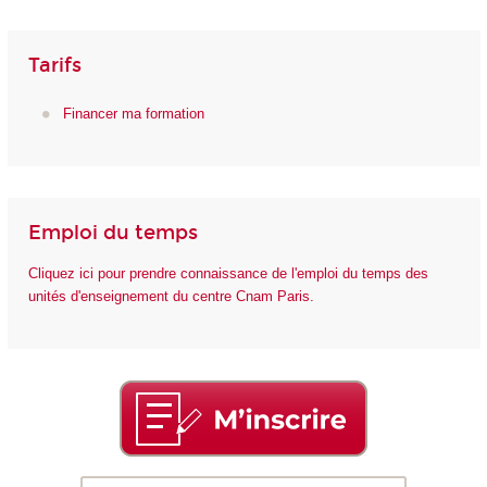
Tarifs
Financer ma formation
Emploi du temps
Cliquez ici pour prendre connaissance de l'emploi du temps des
unités d'enseignement du centre Cnam Paris.