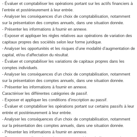
- Évaluer et comptabiliser les opérations portant sur les actifs financiers à
l’entrée et postérieurement à leur entrée.
- Analyser les conséquences d’un choix de comptabilisation, notamment
sur la présentation des comptes annuels, dans une situation donnée.
- Présenter les informations à fournir en annexe.
- Exposer et appliquer les règles relatives aux opérations de variation des
capitaux propres des sociétés selon leur forme juridique.
- Analyser les opportunités et les risques d’une modalité d’augmentation de
capital, et/ou d’affectation du résultat.
- Évaluer et comptabiliser les variations de capitaux propres dans les
comptes individuels.
- Analyser les conséquences d’un choix de comptabilisation, notamment
sur la présentation des comptes annuels, dans une situation donnée.
- Présenter les informations à fournir en annexe.
Caractériser les différentes catégories de passif.
- Exposer et appliquer les conditions d’inscription au passif.
- Évaluer et comptabiliser les opérations portant sur certains passifs à leur
entrée et postérieurement à leur entrée.
- Analyser les conséquences d’un choix de comptabilisation, notamment
sur la présentation des comptes annuels, dans une situation donnée.
- Présenter les informations à fournir en annexe.