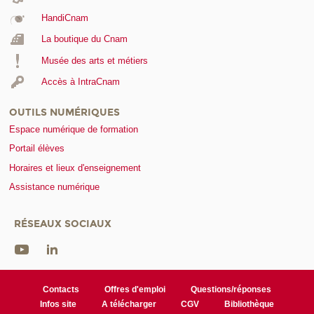
HandiCnam
La boutique du Cnam
Musée des arts et métiers
Accès à IntraCnam
OUTILS NUMÉRIQUES
Espace numérique de formation
Portail élèves
Horaires et lieux d'enseignement
Assistance numérique
RÉSEAUX SOCIAUX
Contacts
Offres d'emploi
Questions/réponses
Infos site
A télécharger
CGV
Bibliothèque