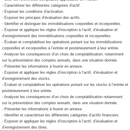
- Caractériser les différentes catégories d’actif.
- Exposer les conditions d’activation.
- Exposer les principes d’évaluation des actifs.
- Identifier et distinguer les immobilisations corporelles et incorporelles.
- Exposer et appliquer les règles d’inscription à l’actif, d’évaluation et
d’enregistrement des immobilisations corporelles et incorporelles.
- Évaluer et comptabiliser les opérations portant sur les immobilisations
corporelles et incorporelles à l’entrée et postérieurement à leur entrée.
- Analyser les conséquences d’un choix de comptabilisation, notamment
sur la présentation des comptes annuels, dans une situation donnée.
- Présenter les informations à fournir en annexe.
- Exposer et appliquer les règles d’inscription à l’actif, d’évaluation et
d’enregistrement des stocks.
- Évaluer et comptabiliser les opérations portant sur les stocks à l’entrée et
postérieurement à leur entrée.
- Analyser les conséquences d’un choix de comptabilisation notamment
sur la présentation des comptes annuels, dans une situation donnée.
- Présenter les informations à fournir en annexe
- Identifier et caractériser les différentes catégories d’actifs financiers.
- Exposer et appliquer les règles d’inscription à l’actif, d’évaluation et
d’enregistrement des titres.