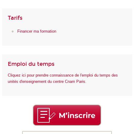
Tarifs
Financer ma formation
Emploi du temps
Cliquez ici pour prendre connaissance de l'emploi du temps des
unités d'enseignement du centre Cnam Paris.