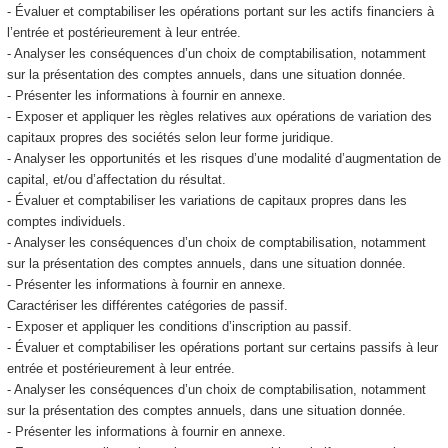
- Évaluer et comptabiliser les opérations portant sur les actifs financiers à
l’entrée et postérieurement à leur entrée.
- Analyser les conséquences d’un choix de comptabilisation, notamment
sur la présentation des comptes annuels, dans une situation donnée.
- Présenter les informations à fournir en annexe.
- Exposer et appliquer les règles relatives aux opérations de variation des
capitaux propres des sociétés selon leur forme juridique.
- Analyser les opportunités et les risques d’une modalité d’augmentation de
capital, et/ou d’affectation du résultat.
- Évaluer et comptabiliser les variations de capitaux propres dans les
comptes individuels.
- Analyser les conséquences d’un choix de comptabilisation, notamment
sur la présentation des comptes annuels, dans une situation donnée.
- Présenter les informations à fournir en annexe.
Caractériser les différentes catégories de passif.
- Exposer et appliquer les conditions d’inscription au passif.
- Évaluer et comptabiliser les opérations portant sur certains passifs à leur
entrée et postérieurement à leur entrée.
- Analyser les conséquences d’un choix de comptabilisation, notamment
sur la présentation des comptes annuels, dans une situation donnée.
- Présenter les informations à fournir en annexe.