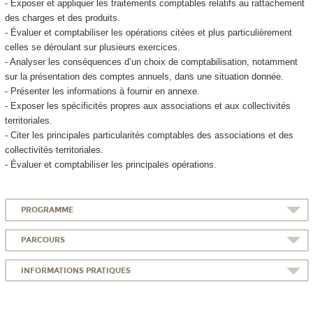
- Exposer et appliquer les traitements comptables relatifs au rattachement
des charges et des produits.
- Évaluer et comptabiliser les opérations citées et plus particulièrement
celles se déroulant sur plusieurs exercices.
- Analyser les conséquences d’un choix de comptabilisation, notamment
sur la présentation des comptes annuels, dans une situation donnée.
- Présenter les informations à fournir en annexe.
- Exposer les spécificités propres aux associations et aux collectivités
territoriales.
- Citer les principales particularités comptables des associations et des
collectivités territoriales.
- Évaluer et comptabiliser les principales opérations.
PROGRAMME
PARCOURS
INFORMATIONS PRATIQUES