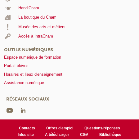
HandiCnam
La boutique du Cnam
Musée des arts et métiers
Accès à IntraCnam
OUTILS NUMÉRIQUES
Espace numérique de formation
Portail élèves
Horaires et lieux d'enseignement
Assistance numérique
RÉSEAUX SOCIAUX
Contacts
Offres d'emploi
Questions/réponses
Infos site
A télécharger
CGV
Bibliothèque