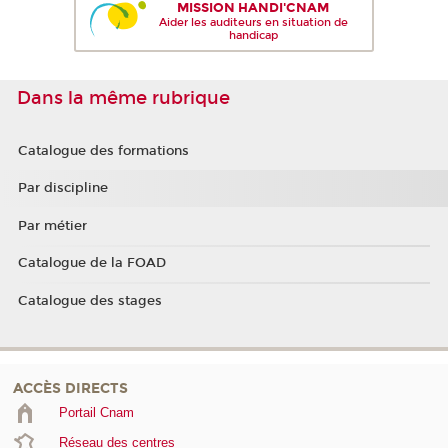
MISSION HANDI'CNAM
Aider les auditeurs en situation de
handicap
Dans la même rubrique
Catalogue des formations
Par discipline
Par métier
Catalogue de la FOAD
Catalogue des stages
ACCÈS DIRECTS
Portail Cnam
Réseau des centres