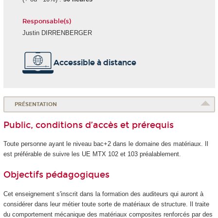
Responsable(s)
Justin DIRRENBERGER
Accessible à distance
PRÉSENTATION
Public, conditions d’accès et prérequis
Toute personne ayant le niveau bac+2 dans le domaine des matériaux. Il
est préférable de suivre les UE MTX 102 et 103 préalablement.
Objectifs pédagogiques
Cet enseignement s'inscrit dans la formation des auditeurs qui auront à
considérer dans leur métier toute sorte de matériaux de structure. Il traite
du comportement mécanique des matériaux composites renforcés par des