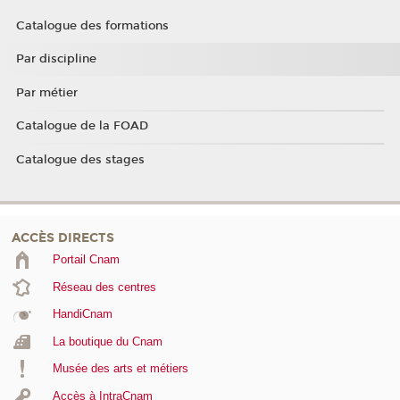
Catalogue des formations
Par discipline
Par métier
Catalogue de la FOAD
Catalogue des stages
ACCÈS DIRECTS
Portail Cnam
Réseau des centres
HandiCnam
La boutique du Cnam
Musée des arts et métiers
Accès à IntraCnam