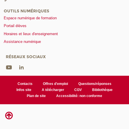
OUTILS NUMÉRIQUES
Espace numérique de formation
Portail élèves
Horaires et lieux d'enseignement
Assistance numérique
RÉSEAUX SOCIAUX
Contacts
Offres d'emploi
Questions/réponses
Infos site
A télécharger
CGV
Bibliothèque
Plan de site
Accessibilité: non conforme