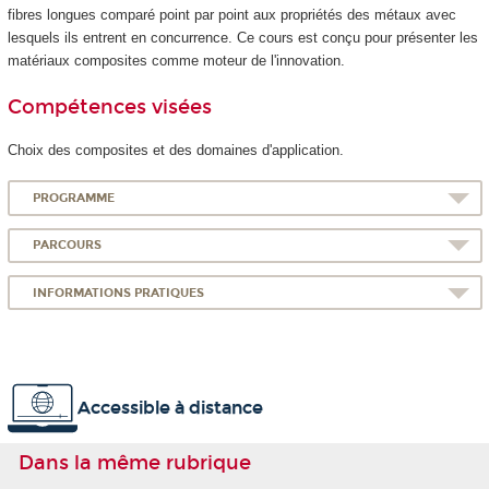
fibres longues comparé point par point aux propriétés des métaux avec
lesquels ils entrent en concurrence. Ce cours est conçu pour présenter les
matériaux composites comme moteur de l'innovation.
Compétences visées
Choix des composites et des domaines d'application.
PROGRAMME
PARCOURS
INFORMATIONS PRATIQUES
Accessible à distance
Dans la même rubrique