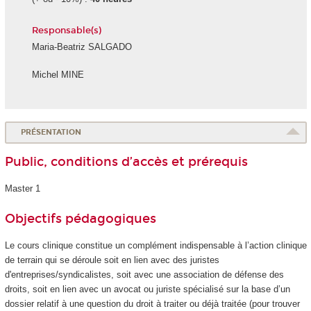
Responsable(s)
Maria-Beatriz SALGADO
Michel MINE
PRÉSENTATION
Public, conditions d’accès et prérequis
Master 1
Objectifs pédagogiques
Le cours clinique constitue un complément indispensable à l’action clinique
de terrain qui se déroule soit en lien avec des juristes
d'entreprises/syndicalistes, soit avec une association de défense des
droits, soit en lien avec un avocat ou juriste spécialisé sur la base d’un
dossier relatif à une question du droit à traiter ou déjà traitée (pour trouver