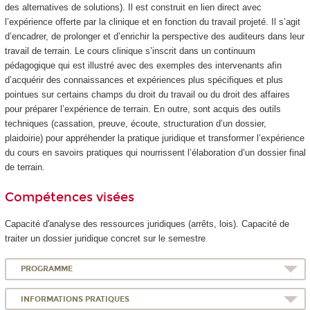
des alternatives de solutions). Il est construit en lien direct avec
l’expérience offerte par la clinique et en fonction du travail projeté. Il s’agit
d’encadrer, de prolonger et d’enrichir la perspective des auditeurs dans leur
travail de terrain. Le cours clinique s’inscrit dans un continuum
pédagogique qui est illustré avec des exemples des intervenants afin
d’acquérir des connaissances et expériences plus spécifiques et plus
pointues sur certains champs du droit du travail ou du droit des affaires
pour préparer l’expérience de terrain. En outre, sont acquis des outils
techniques (cassation, preuve, écoute, structuration d’un dossier,
plaidoirie) pour appréhender la pratique juridique et transformer l’expérience
du cours en savoirs pratiques qui nourrissent l’élaboration d’un dossier final
de terrain.
Compétences visées
Capacité d'analyse des ressources juridiques (arrêts, lois). Capacité de
traiter un dossier juridique concret sur le semestre
PROGRAMME
INFORMATIONS PRATIQUES