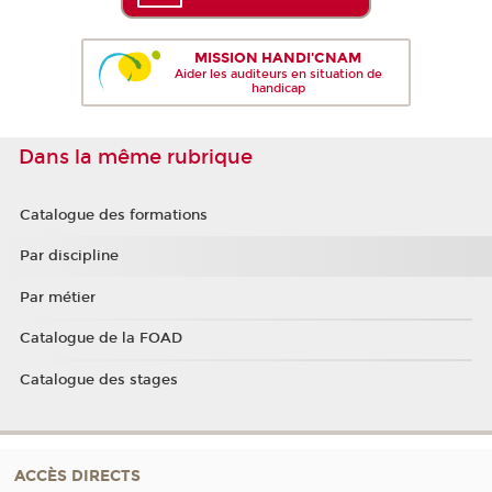
MISSION HANDI'CNAM
Aider les auditeurs en situation de
handicap
Dans la même rubrique
Catalogue des formations
Par discipline
Par métier
Catalogue de la FOAD
Catalogue des stages
ACCÈS DIRECTS