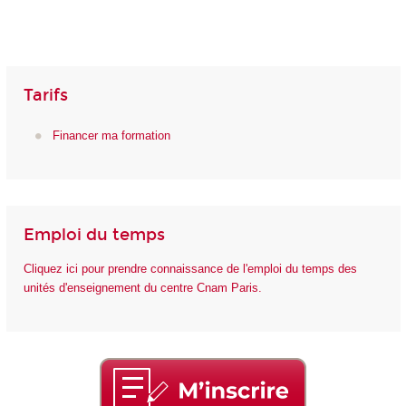
Tarifs
Financer ma formation
Emploi du temps
Cliquez ici pour prendre connaissance de l'emploi du temps des
unités d'enseignement du centre Cnam Paris.