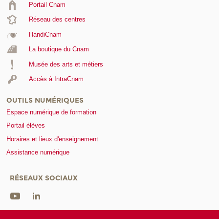
Portail Cnam
Réseau des centres
HandiCnam
La boutique du Cnam
Musée des arts et métiers
Accès à IntraCnam
OUTILS NUMÉRIQUES
Espace numérique de formation
Portail élèves
Horaires et lieux d'enseignement
Assistance numérique
RÉSEAUX SOCIAUX