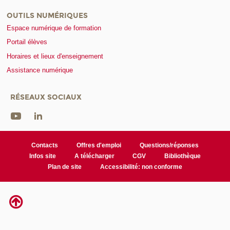
OUTILS NUMÉRIQUES
Espace numérique de formation
Portail élèves
Horaires et lieux d'enseignement
Assistance numérique
RÉSEAUX SOCIAUX
Contacts
Offres d'emploi
Questions/réponses
Infos site
A télécharger
CGV
Bibliothèque
Plan de site
Accessibilité: non conforme