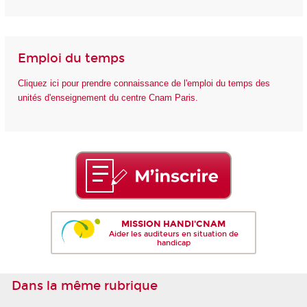
Emploi du temps
Cliquez ici pour prendre connaissance de l'emploi du temps des
unités d'enseignement du centre Cnam Paris.
MISSION HANDI'CNAM
Aider les auditeurs en situation de
handicap
Dans la même rubrique