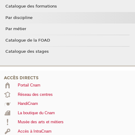
Catalogue des formations
Par discipline
Par métier
Catalogue de la FOAD
Catalogue des stages
ACCÈS DIRECTS
Portail Cnam
Réseau des centres
HandiCnam
La boutique du Cnam
Musée des arts et métiers
Accès à IntraCnam