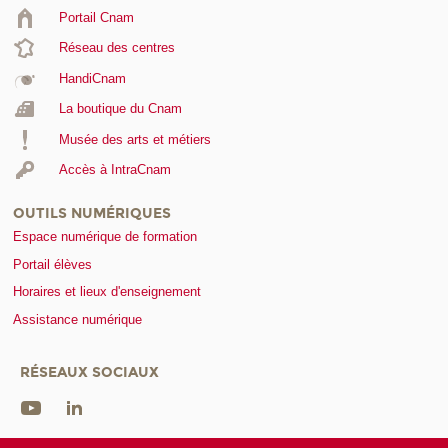
Portail Cnam
Réseau des centres
HandiCnam
La boutique du Cnam
Musée des arts et métiers
Accès à IntraCnam
OUTILS NUMÉRIQUES
Espace numérique de formation
Portail élèves
Horaires et lieux d'enseignement
Assistance numérique
RÉSEAUX SOCIAUX