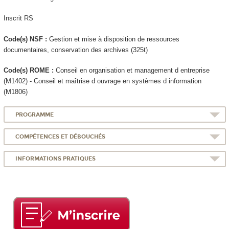
Inscrit RS
Code(s) NSF :
Gestion et mise à disposition de ressources
documentaires, conservation des archives (325t)
Code(s) ROME :
Conseil en organisation et management d entreprise
(M1402) - Conseil et maîtrise d ouvrage en systèmes d information
(M1806)
PROGRAMME
COMPÉTENCES ET DÉBOUCHÉS
INFORMATIONS PRATIQUES