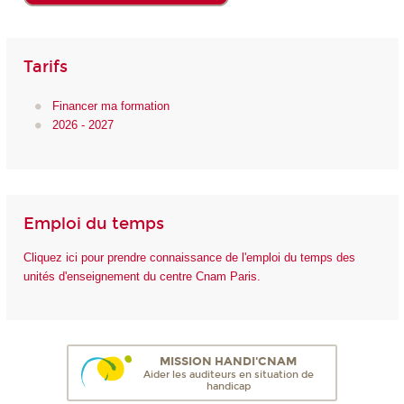
Tarifs
Financer ma formation
2026 - 2027
Emploi du temps
Cliquez ici pour prendre connaissance de l'emploi du temps des
unités d'enseignement du centre Cnam Paris.
MISSION HANDI'CNAM
Aider les auditeurs en situation de
handicap