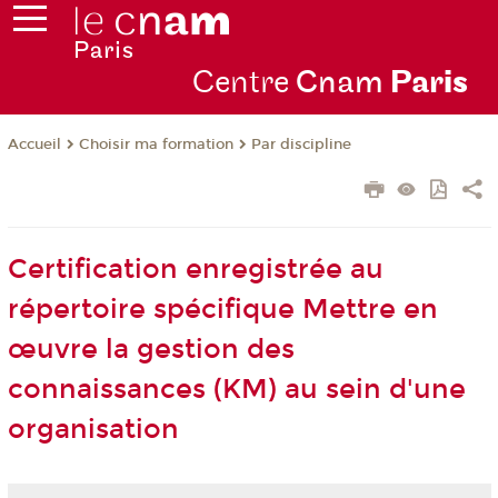
Centre
Cnam
Par
is
Choisir ma formation
Par discipline
Accueil
Certification enregistrée au
répertoire spécifique Mettre en
œuvre la gestion des
connaissances (KM) au sein d'une
organisation