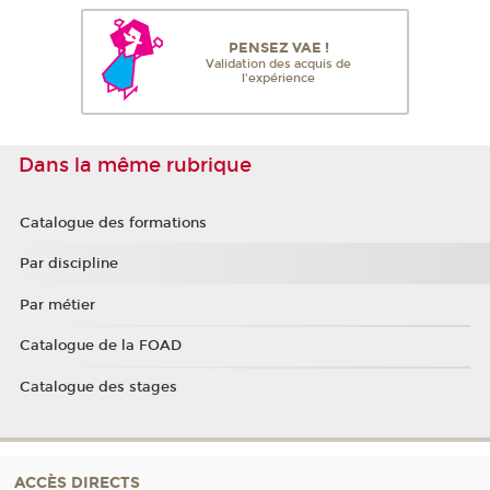
PENSEZ VAE !
Validation des acquis de
l'expérience
Dans la même rubrique
Catalogue des formations
Par discipline
Par métier
Catalogue de la FOAD
Catalogue des stages
ACCÈS DIRECTS