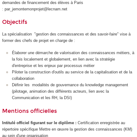
demandes de financement des élèves à Paris
: par_jemontemonprojet@lecnam.net
Objectifs
La spécialisation "gestion des connaissances et des savoir-faire" vise à
former des chefs de projet en charge de :
Élaborer une démarche de valorisation des connaissances métiers, à
la fois localement et globalement, en lien avec la stratégie
d'entreprise et les enjeux par processus métier
Piloter la construction d'outils au service de la capitalisation et de la
collaboration
Définir les modalités de gouvernance du knowledge management
(pilotage, animation des différents acteurs, lien avec la
Communication et les RH, la DSI)
Mentions officielles
Intitulé officiel figurant sur le diplôme :
Certification enregistrée au
répertoire spécifique Mettre en œuvre la gestion des connaissances (KM)
au sein d'une organisation