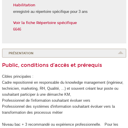
Habilitation
enregistré au répertoire spécifique pour 3 ans
Voir la fiche Répertoire spécifique
6646
PRÉSENTATION
Public, conditions d’accès et prérequis
Cibles principales :
Cadre repositionné en responsable du knowledge management (ingénieur,
technicien, marketing, RH, Qualité, ...) et souvent créant leur poste ou
souhaitant participer à une démarche KM,
Professionnel de l'information souhaitant évoluer vers
Professionnel des systèmes d'information souhaitant évoluer vers la
transformation des processus métier
Niveau bac + 3 recommandé ou expérience professionnelle. Pour les