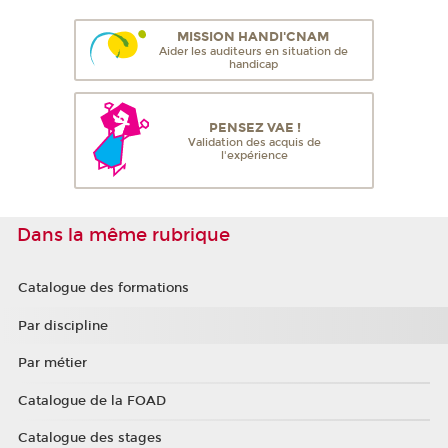
MISSION HANDI'CNAM
Aider les auditeurs en situation de
handicap
PENSEZ VAE !
Validation des acquis de
l'expérience
Dans la même rubrique
Catalogue des formations
Par discipline
Par métier
Catalogue de la FOAD
Catalogue des stages