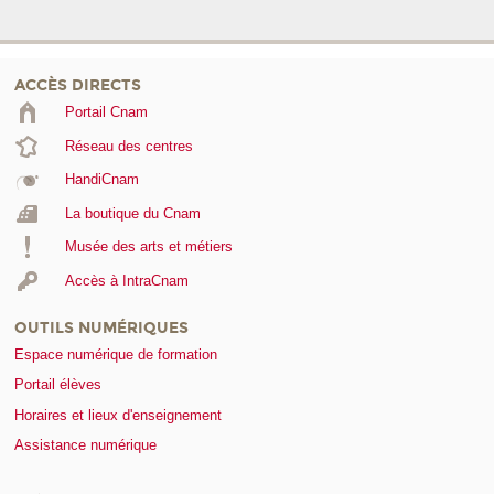
ACCÈS DIRECTS
Portail Cnam
Réseau des centres
HandiCnam
La boutique du Cnam
Musée des arts et métiers
Accès à IntraCnam
OUTILS NUMÉRIQUES
Espace numérique de formation
Portail élèves
Horaires et lieux d'enseignement
Assistance numérique