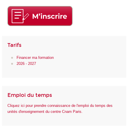
Tarifs
Financer ma formation
2026 - 2027
Emploi du temps
Cliquez ici pour prendre connaissance de l'emploi du temps des
unités d'enseignement du centre Cnam Paris.