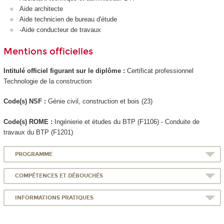
Aide architecte
Aide technicien de bureau d'étude
-Aide conducteur de travaux
Mentions officielles
Intitulé officiel figurant sur le diplôme :
Certificat professionnel
Technologie de la construction
Code(s) NSF :
Génie civil, construction et bois (23)
Code(s) ROME :
Ingénierie et études du BTP (F1106) - Conduite de
travaux du BTP (F1201)
PROGRAMME
COMPÉTENCES ET DÉBOUCHÉS
INFORMATIONS PRATIQUES