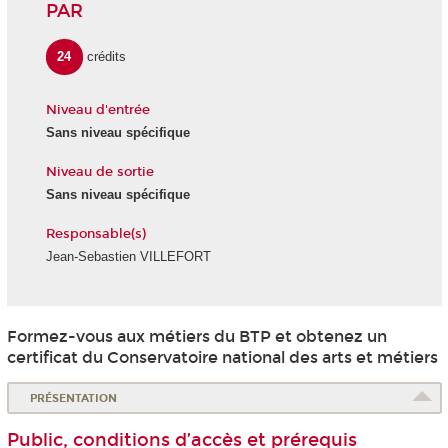
PAR
24
crédits
Niveau d'entrée
Sans niveau spécifique
Niveau de sortie
Sans niveau spécifique
Responsable(s)
Jean-Sebastien VILLEFORT
Formez-vous aux métiers du BTP et obtenez un
certificat du Conservatoire national des arts et métiers
PRÉSENTATION
Public, conditions d’accès et prérequis