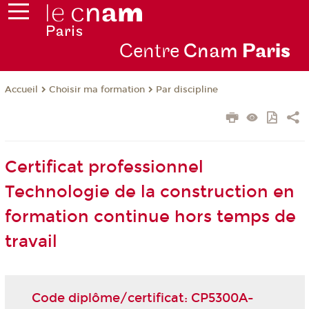
Centre
Cnam
Par
is
Choisir ma formation
Par discipline
Accueil
Certificat professionnel
Technologie de la construction en
formation continue hors temps de
travail
Code diplôme/certificat: CP5300A-