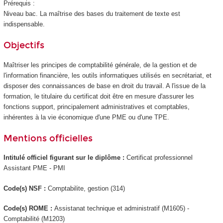
Prérequis :
Niveau bac. La maîtrise des bases du traitement de texte est
indispensable.
Objectifs
Maîtriser les principes de comptabilité générale, de la gestion et de
l'information financière, les outils informatiques utilisés en secrétariat, et
disposer des connaissances de base en droit du travail. A l'issue de la
formation, le titulaire du certificat doit être en mesure d'assurer les
fonctions support, principalement administratives et comptables,
inhérentes à la vie économique d'une PME ou d'une TPE.
Mentions officielles
Intitulé officiel figurant sur le diplôme :
Certificat professionnel
Assistant PME - PMI
Code(s) NSF :
Comptabilite, gestion (314)
Code(s) ROME :
Assistanat technique et administratif (M1605) -
Comptabilité (M1203)