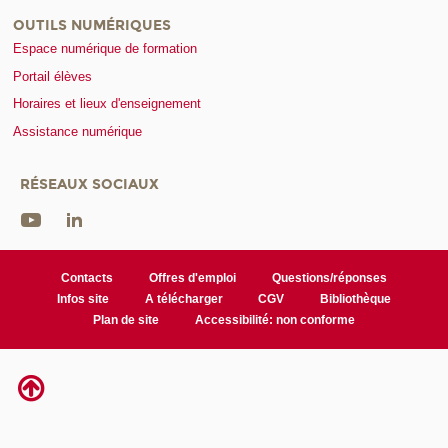
OUTILS NUMÉRIQUES
Espace numérique de formation
Portail élèves
Horaires et lieux d'enseignement
Assistance numérique
RÉSEAUX SOCIAUX
Contacts
Offres d'emploi
Questions/réponses
Infos site
A télécharger
CGV
Bibliothèque
Plan de site
Accessibilité: non conforme