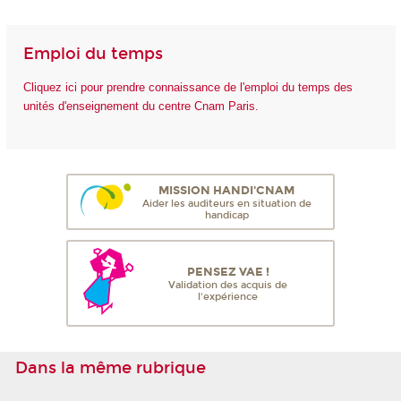
Emploi du temps
Cliquez ici pour prendre connaissance de l'emploi du temps des
unités d'enseignement du centre Cnam Paris.
MISSION HANDI'CNAM
Aider les auditeurs en situation de
handicap
PENSEZ VAE !
Validation des acquis de
l'expérience
Dans la même rubrique