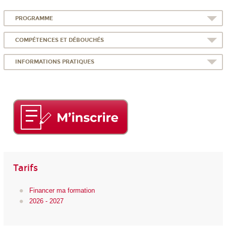
PROGRAMME
COMPÉTENCES ET DÉBOUCHÉS
INFORMATIONS PRATIQUES
Tarifs
Financer ma formation
2026 - 2027