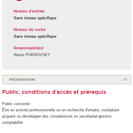
Niveau d'entrée
Sans niveau spécifique
Niveau de sortie
Sans niveau spécifique
Responsable(s)
Alexis POKROVSKY
PRÉSENTATION
Public, conditions d’accès et prérequis
Public concerné :
Être en activité professionnelle ou en recherche d'emploi, souhaitant
acquérir ou développer des compétences en secrétariat-gestion-
comptabilité