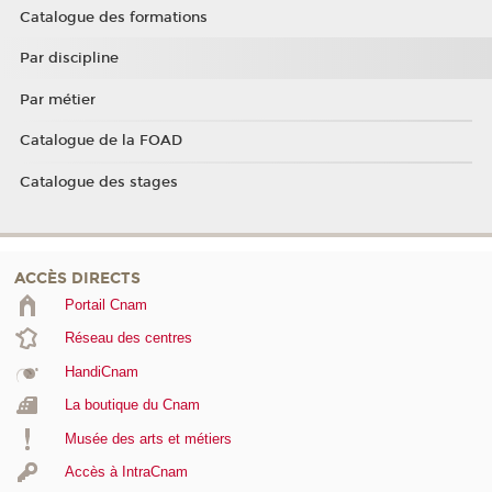
Catalogue des formations
Par discipline
Par métier
Catalogue de la FOAD
Catalogue des stages
ACCÈS DIRECTS
Portail Cnam
Réseau des centres
HandiCnam
La boutique du Cnam
Musée des arts et métiers
Accès à IntraCnam