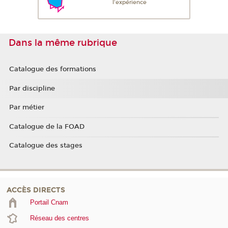
l'expérience
Dans la même rubrique
Catalogue des formations
Par discipline
Par métier
Catalogue de la FOAD
Catalogue des stages
ACCÈS DIRECTS
Portail Cnam
Réseau des centres