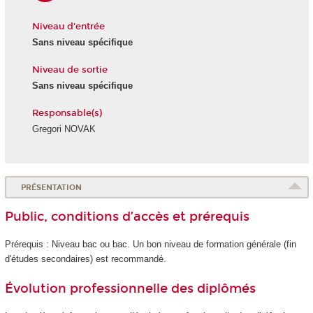
Niveau d'entrée
Sans niveau spécifique
Niveau de sortie
Sans niveau spécifique
Responsable(s)
Gregori NOVAK
PRÉSENTATION
Public, conditions d’accès et prérequis
Prérequis : Niveau bac ou bac. Un bon niveau de formation générale (fin
d'études secondaires) est recommandé.
Évolution professionnelle des diplômés