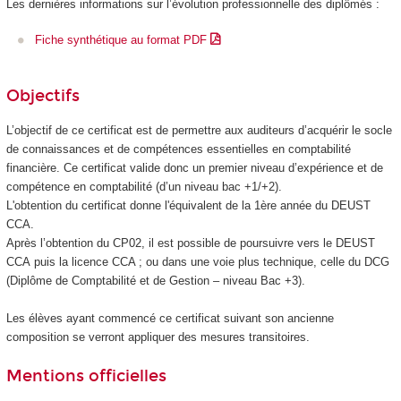
Les dernières informations sur l’évolution professionnelle des diplômés :
Fiche synthétique au format PDF
Objectifs
L’objectif de ce certificat est de permettre aux auditeurs d’acquérir le socle
de connaissances et de compétences essentielles en comptabilité
financière. Ce certificat valide donc un premier niveau d’expérience et de
compétence en comptabilité (d’un niveau bac +1/+2).
L'obtention du certificat donne l'équivalent de la 1ère année du DEUST
CCA.
Après l’obtention du CP02, il est possible de poursuivre vers le DEUST
CCA puis la licence CCA ; ou dans une voie plus technique, celle du DCG
(Diplôme de Comptabilité et de Gestion – niveau Bac +3).
Les élèves ayant commencé ce certificat suivant son ancienne
composition se verront appliquer des mesures transitoires.
Mentions officielles