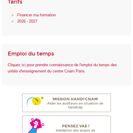
Tarifs
Financer ma formation
2026 - 2027
Emploi du temps
Cliquez ici pour prendre connaissance de l'emploi du temps des
unités d'enseignement du centre Cnam Paris.
MISSION HANDI'CNAM
Aider les auditeurs en situation de
handicap
PENSEZ VAE !
Validation des acquis de