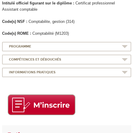
Intitulé officiel figurant sur le diplôme :
Certificat professionnel
Assistant comptable
Code(s) NSF :
Comptabilite, gestion (314)
Code(s) ROME :
Comptabilité (M1203)
PROGRAMME
COMPÉTENCES ET DÉBOUCHÉS
INFORMATIONS PRATIQUES