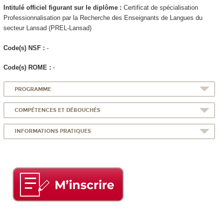
Intitulé officiel figurant sur le diplôme :
Certificat de spécialisation
Professionnalisation par la Recherche des Enseignants de Langues du
secteur Lansad (PREL-Lansad)
Code(s) NSF :
-
Code(s) ROME :
-
PROGRAMME
COMPÉTENCES ET DÉBOUCHÉS
INFORMATIONS PRATIQUES