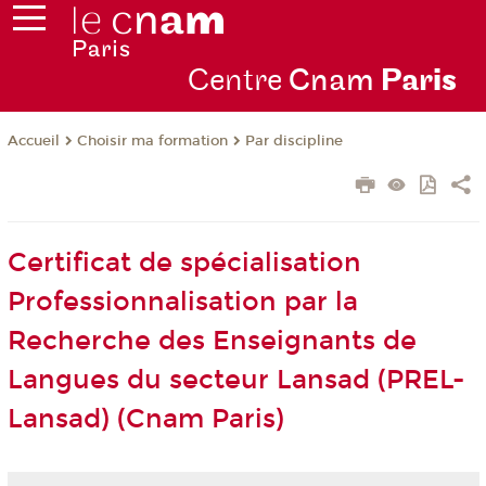
Centre
Cnam
Par
is
Choisir ma formation
Par discipline
Accueil
Certificat de spécialisation
Professionnalisation par la
Recherche des Enseignants de
Langues du secteur Lansad (PREL-
Lansad) (Cnam Paris)