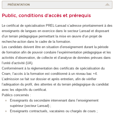
PRÉSENTATION
Public, conditions d’accès et prérequis
Le certificat de spécialisation
PREL-Lansad s’adresse prioritairement à des
enseignants de langues en exercice dans le secteur Lansad et disposant
d’un terrain pédagogique permettant la mise en œuvre d’un projet de
recherche-action dans le cadre de la formation.
Les candidats doivent être en situation d’enseignement durant la période
de formation afin de pouvoir conduire l’expérimentation pédagogique et les
activités d’observation, de collecte et d’analyse de données prévues dans
l’unité d’activité (UA
).
Conformément à la réglementation des certificats de spécialisation
du
Cnam, l’accès à la formation est conditionné à un niveau bac +4.
L’admission se fait sur dossier et après entretien, afin de vérifier
l’adéquation du profil, des attentes et du terrain pédagogique du candidat
avec les objectifs du certificat.
Publics concernés :
Enseignants du secondaire intervenant dans l’enseignement
supérieur (secteur Lansad) ;
Enseignants contractuels, vacataires ou chargés de cours ;