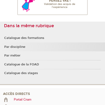
PENSEZ VAE !
Validation des acquis de
l'expérience
Dans la même rubrique
Catalogue des formations
Par discipline
Par métier
Catalogue de la FOAD
Catalogue des stages
ACCÈS DIRECTS
Portail Cnam