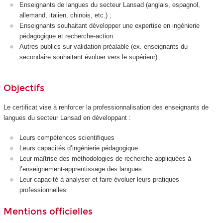
Enseignants de langues du secteur Lansad (anglais, espagnol,
allemand, italien, chinois, etc.) ;
Enseignants souhaitant développer une expertise en ingénierie
pédagogique et recherche-action
Autres publics sur validation préalable (ex. enseignants du
secondaire souhaitant évoluer vers le supérieur)
Objectifs
Le certificat vise à renforcer la professionnalisation des enseignants de
langues du secteur Lansad en développant :
Leurs compétences scientifiques
Leurs capacités d’ingénierie pédagogique
Leur maîtrise des méthodologies de recherche appliquées à
l’enseignement-apprentissage des langues
Leur capacité à analyser et faire évoluer leurs pratiques
professionnelles
Mentions officielles