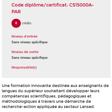
Code diplôme/certificat: CS15000A-
PAR
8
crédits
Niveau d'entrée
Sans niveau spécifique
Niveau de sortie
Sans niveau spécifique
Responsable(s)
Une formation innovante destinée aux enseignants de
langues du supérieur souhaitant développer leurs
compétences scientifiques, pédagogiques et
méthodologiques à travers une démarche de
recherche-action appliquée au secteur Lansad.