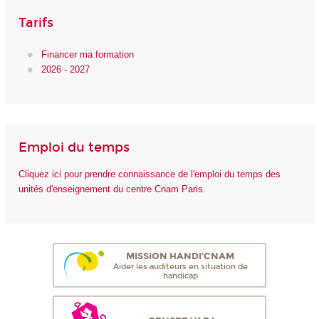
Tarifs
Financer ma formation
2026 - 2027
Emploi du temps
Cliquez ici pour prendre connaissance de l'emploi du temps des
unités d'enseignement du centre Cnam Paris.
MISSION HANDI'CNAM
Aider les auditeurs en situation de
handicap