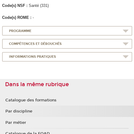
Code(s) NSF :
Santé (331)
Code(s) ROME :
-
PROGRAMME
COMPÉTENCES ET DÉBOUCHÉS
INFORMATIONS PRATIQUES
Dans la même rubrique
Catalogue des formations
Par discipline
Par métier
Catalogue de la FOAD