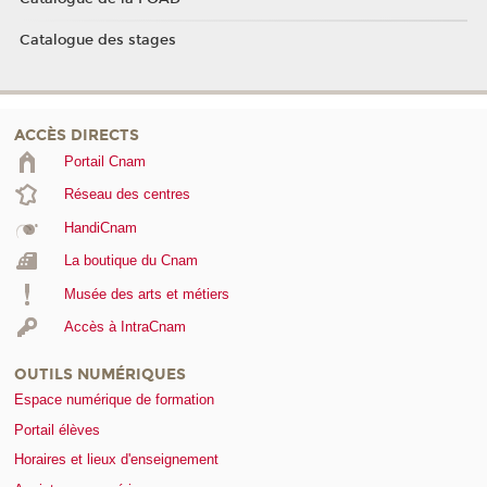
Catalogue des stages
ACCÈS DIRECTS
Portail Cnam
Réseau des centres
HandiCnam
La boutique du Cnam
Musée des arts et métiers
Accès à IntraCnam
OUTILS NUMÉRIQUES
Espace numérique de formation
Portail élèves
Horaires et lieux d'enseignement