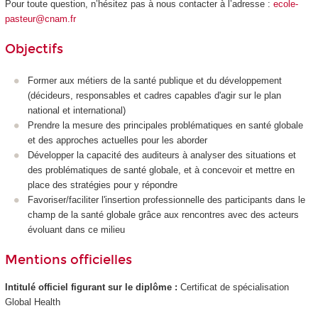
Pour toute question, n’hésitez pas à nous contacter à l’adresse :
ecole-
pasteur@cnam.fr
Objectifs
Former aux métiers de la santé publique et du développement
(décideurs, responsables et cadres capables d'agir sur le plan
national et international)
Prendre la mesure des principales problématiques en santé globale
et des approches actuelles pour les aborder
Développer la capacité des auditeurs à analyser des situations et
des problématiques de santé globale, et à concevoir et mettre en
place des stratégies pour y répondre
Favoriser/faciliter l'insertion professionnelle des participants dans le
champ de la santé globale grâce aux rencontres avec des acteurs
évoluant dans ce milieu
Mentions officielles
Intitulé officiel figurant sur le diplôme :
Certificat de spécialisation
Global Health