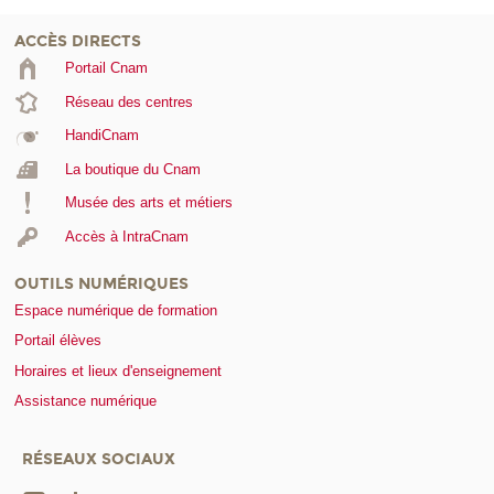
ACCÈS DIRECTS
Portail Cnam
Réseau des centres
HandiCnam
La boutique du Cnam
Musée des arts et métiers
Accès à IntraCnam
OUTILS NUMÉRIQUES
Espace numérique de formation
Portail élèves
Horaires et lieux d'enseignement
Assistance numérique
RÉSEAUX SOCIAUX