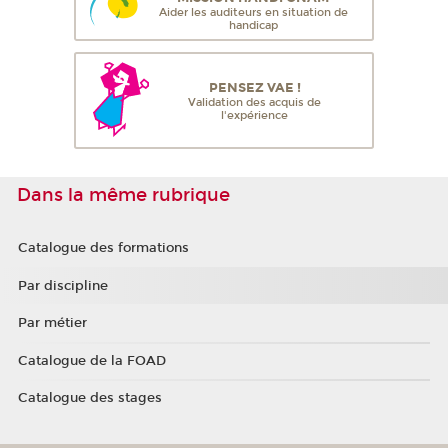
Aider les auditeurs en situation de
handicap
PENSEZ VAE !
Validation des acquis de
l'expérience
Dans la même rubrique
Catalogue des formations
Par discipline
Par métier
Catalogue de la FOAD
Catalogue des stages