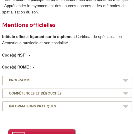
- Appréhender le rayonnement des sources sonores et les méthodes de
spatialisation du son.
Mentions officielles
Intitulé officiel figurant sur le diplôme :
Certificat de spécialisation
Acoustique musicale et son spatialisé
Code(s) NSF :
-
Code(s) ROME :
-
PROGRAMME
COMPÉTENCES ET DÉBOUCHÉS
INFORMATIONS PRATIQUES