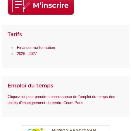
Tarifs
Financer ma formation
2026 - 2027
Emploi du temps
Cliquez ici pour prendre connaissance de l'emploi du temps des
unités d'enseignement du centre Cnam Paris.
MISSION HANDI'CNAM