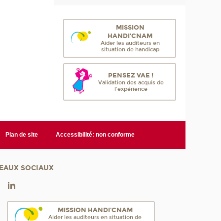
MISSION
HANDI'CNAM
Aider les auditeurs en
situation de handicap
PENSEZ VAE !
Validation des acquis de
l'expérience
Plan de site
Accessibilité: non conforme
EAUX SOCIAUX
MISSION HANDI'CNAM
Aider les auditeurs en situation de