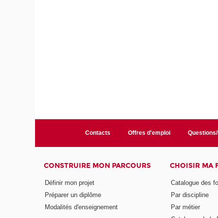
Contacts
Offres d'emploi
Questions
CONSTRUIRE MON PARCOURS
CHOISIR MA
Définir mon projet
Catalogue des f
Préparer un diplôme
Par discipline
Modalités d'enseignement
Par métier