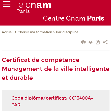
Centre
Cnam
Par
is
Choisir ma formation
Par discipline
Accueil
Certificat de compétence
Management de la ville intelligente
et durable
Code diplôme/certificat: CC13400A-
PAR