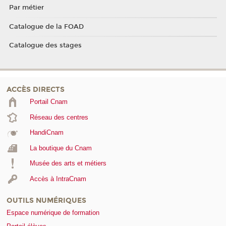
Par métier
Catalogue de la FOAD
Catalogue des stages
ACCÈS DIRECTS
Portail Cnam
Réseau des centres
HandiCnam
La boutique du Cnam
Musée des arts et métiers
Accès à IntraCnam
OUTILS NUMÉRIQUES
Espace numérique de formation