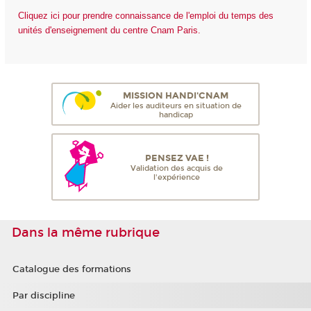
Cliquez ici pour prendre connaissance de l'emploi du temps des
unités d'enseignement du centre Cnam Paris.
MISSION HANDI'CNAM
Aider les auditeurs en situation de
handicap
PENSEZ VAE !
Validation des acquis de
l'expérience
Dans la même rubrique
Catalogue des formations
Par discipline