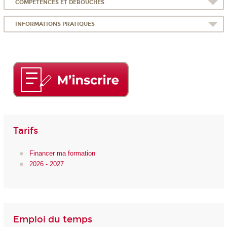
COMPÉTENCES ET DÉBOUCHÉS
INFORMATIONS PRATIQUES
Tarifs
Financer ma formation
2026 - 2027
Emploi du temps