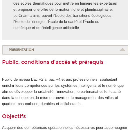
des écoles thématiques pour mettre en lumière les expertises
et proposer une offre de formation riche et pluridisciplinaire.
Le Cnam a ainsi ouvert l'École des transitions écologiques,
l'École de l'énergie, l'École de la santé et l'École du
numérique et de l'intelligence artificielle.
PRÉSENTATION
Public, conditions d’accès et prérequis
Public de niveau Bac +2 à bac +4 et aux professionnels, souhaitant
enrichir leurs compétences sur les systèmes intelligents et le numérique
afin de développer la créativité, l'innovation, le partenariat et l'efficacité
dans la conception, la mise en œuvre et le management des villes et
quartiers bas carbone, durables et collaboratifs.
Objectifs
Acquérir des compétences opérationnelles nécessaires pour accompagner