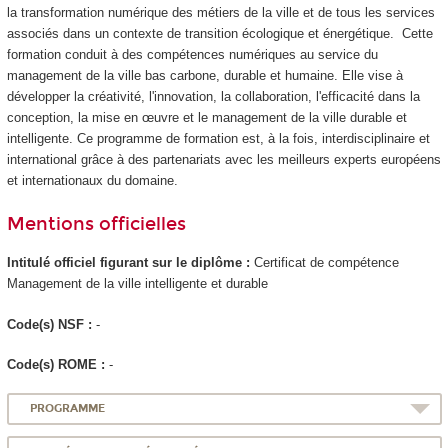
la transformation numérique des métiers de la ville et de tous les services
associés dans un contexte de transition écologique et énergétique. Cette
formation conduit à des compétences numériques au service du
management de la ville bas carbone, durable et humaine. Elle vise à
développer la créativité, l'innovation, la collaboration, l'efficacité dans la
conception, la mise en œuvre et le management de la ville durable et
intelligente. Ce programme de formation est, à la fois, interdisciplinaire et
international grâce à des partenariats avec les meilleurs experts européens
et internationaux du domaine.
Mentions officielles
Intitulé officiel figurant sur le diplôme :
Certificat de compétence
Management de la ville intelligente et durable
Code(s) NSF :
-
Code(s) ROME :
-
PROGRAMME