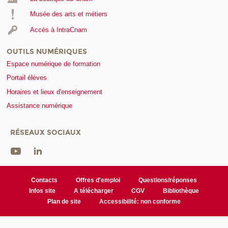
Musée des arts et métiers
Accès à IntraCnam
OUTILS NUMÉRIQUES
Espace numérique de formation
Portail élèves
Horaires et lieux d'enseignement
Assistance numérique
RÉSEAUX SOCIAUX
Contacts
Offres d'emploi
Questions/réponses
Infos site
A télécharger
CGV
Bibliothèque
Plan de site
Accessibilité: non conforme