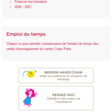
Financer ma formation
2026 - 2027
Emploi du temps
Cliquez ici pour prendre connaissance de l'emploi du temps des
unités d'enseignement du centre Cnam Paris.
MISSION HANDI'CNAM
Aider les auditeurs en situation de
handicap
PENSEZ VAE !
Validation des acquis de
l'expérience