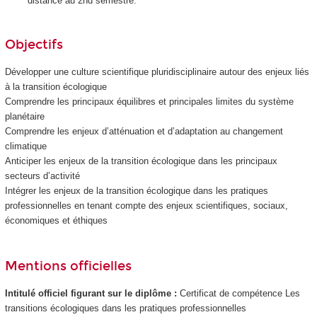
distance au 2nd semestre.
Objectifs
Développer une culture scientifique pluridisciplinaire autour des enjeux liés
à la transition écologique
Comprendre les principaux équilibres et principales limites du système
planétaire
Comprendre les enjeux d’atténuation et d’adaptation au changement
climatique
Anticiper les enjeux de la transition écologique dans les principaux
secteurs d’activité
Intégrer les enjeux de la transition écologique dans les pratiques
professionnelles en tenant compte des enjeux scientifiques, sociaux,
économiques et éthiques
Mentions officielles
Intitulé officiel figurant sur le diplôme :
Certificat de compétence
Les
transitions écologiques dans les pratiques professionnelles