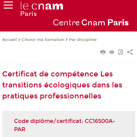
Centre
Cnam
Par
is
Choisir ma formation
Par discipline
Accueil
Certificat de compétence Les
transitions écologiques dans les
pratiques professionnelles
Code diplôme/certificat: CC16500A-
PAR