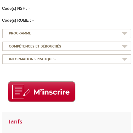
Code(s) NSF :
-
Code(s) ROME :
-
PROGRAMME
COMPÉTENCES ET DÉBOUCHÉS
INFORMATIONS PRATIQUES
Tarifs