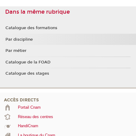
Dans la même rubrique
Catalogue des formations
Par discipline
Par métier
Catalogue de la FOAD
Catalogue des stages
ACCÈS DIRECTS
Portail Cnam
Réseau des centres
HandiCnam
La boutique du Cnam