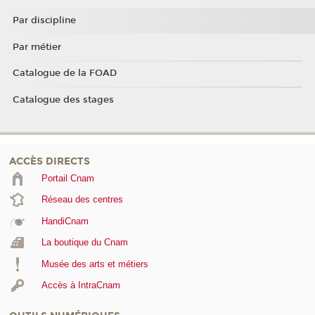
Par discipline
Par métier
Catalogue de la FOAD
Catalogue des stages
ACCÈS DIRECTS
Portail Cnam
Réseau des centres
HandiCnam
La boutique du Cnam
Musée des arts et métiers
Accès à IntraCnam