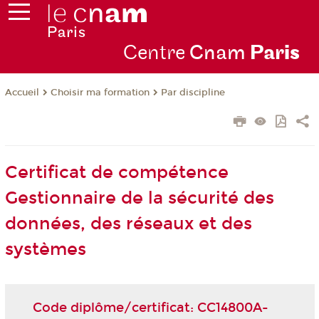
Centre
Cnam
Par
is
Choisir ma formation
Par discipline
Accueil
Certificat de compétence
Gestionnaire de la sécurité des
données, des réseaux et des
systèmes
Code diplôme/certificat: CC14800A-