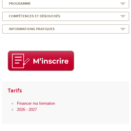
PROGRAMME
COMPÉTENCES ET DÉBOUCHÉS
INFORMATIONS PRATIQUES
Tarifs
Financer ma formation
2026 - 2027