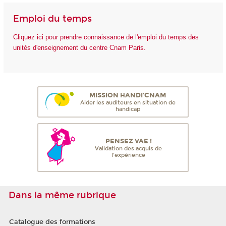
Emploi du temps
Cliquez ici pour prendre connaissance de l'emploi du temps des
unités d'enseignement du centre Cnam Paris.
MISSION HANDI'CNAM
Aider les auditeurs en situation de
handicap
PENSEZ VAE !
Validation des acquis de
l'expérience
Dans la même rubrique
Catalogue des formations