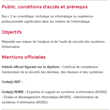
Public, conditions d’accès et prérequis
Bac+ 2 en scientifique, technique ou informatique ou expérience
professionnelle significative dans les métiers de l’informatique
Objectifs
Répondre aux enjeux de l’analyse et de l’audit de sécurité des systèmes
d'information
Mentions officielles
Intitulé officiel figurant sur le diplôme :
Certificat de compétence
Gestionnaire de la sécurité des données, des réseaux et des systèmes
Code(s) NSF :
-
Code(s) ROME :
Expertise et support en systèmes d information (M1802)
- Études et développement informatique (M1805) - Administration de
systèmes d information (M1801)