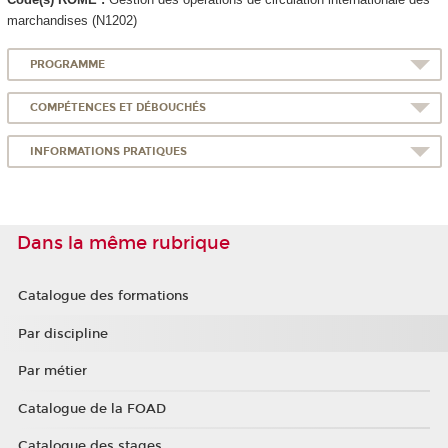
marchandises (N1202)
PROGRAMME
COMPÉTENCES ET DÉBOUCHÉS
INFORMATIONS PRATIQUES
Dans la même rubrique
Catalogue des formations
Par discipline
Par métier
Catalogue de la FOAD
Catalogue des stages