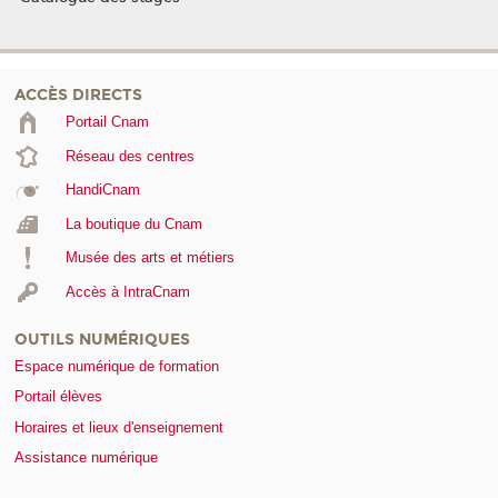
ACCÈS DIRECTS
Portail Cnam
Réseau des centres
HandiCnam
La boutique du Cnam
Musée des arts et métiers
Accès à IntraCnam
OUTILS NUMÉRIQUES
Espace numérique de formation
Portail élèves
Horaires et lieux d'enseignement
Assistance numérique