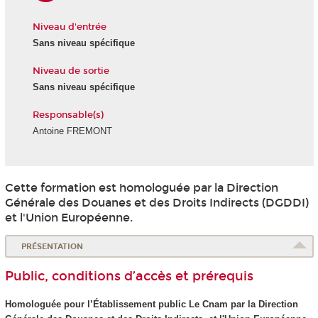
Niveau d'entrée
Sans niveau spécifique
Niveau de sortie
Sans niveau spécifique
Responsable(s)
Antoine FREMONT
Cette formation est homologuée par la Direction
Générale des Douanes et des Droits Indirects (DGDDI)
et l'Union Européenne.
PRÉSENTATION
Public, conditions d’accès et prérequis
Homologuée pour l’Établissement public Le Cnam par la Direction