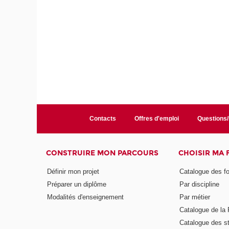
Contacts
Offres d'emploi
Questions
CONSTRUIRE MON PARCOURS
CHOISIR MA
Définir mon projet
Catalogue des f
Préparer un diplôme
Par discipline
Modalités d'enseignement
Par métier
Catalogue de l
Catalogue des s