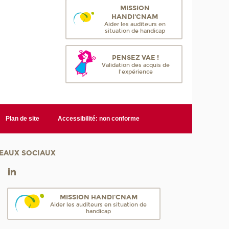
MISSION
HANDI'CNAM
Aider les auditeurs en
situation de handicap
PENSEZ VAE !
Validation des acquis de
l'expérience
Plan de site
Accessibilité: non conforme
EAUX SOCIAUX
MISSION HANDI'CNAM
Aider les auditeurs en situation de
handicap