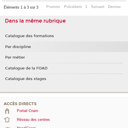
Premier
Précédent
1
Suivant
Dernier
Éléments 1 à 3 sur 3
Dans la même rubrique
Catalogue des formations
Par discipline
Par métier
Catalogue de la FOAD
Catalogue des stages
ACCÈS DIRECTS
Portail Cnam
Réseau des centres