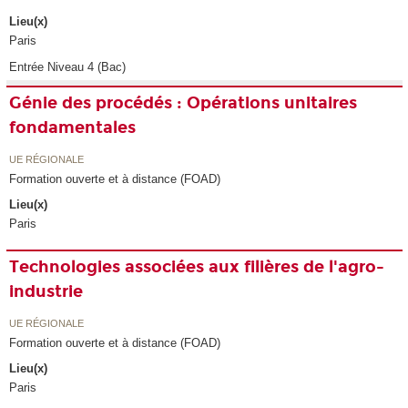
Lieu(x)
Paris
Entrée Niveau 4 (Bac)
Génie des procédés : Opérations unitaires
fondamentales
UE RÉGIONALE
Formation ouverte et à distance (FOAD)
Lieu(x)
Paris
Technologies associées aux filières de l'agro-
industrie
UE RÉGIONALE
Formation ouverte et à distance (FOAD)
Lieu(x)
Paris