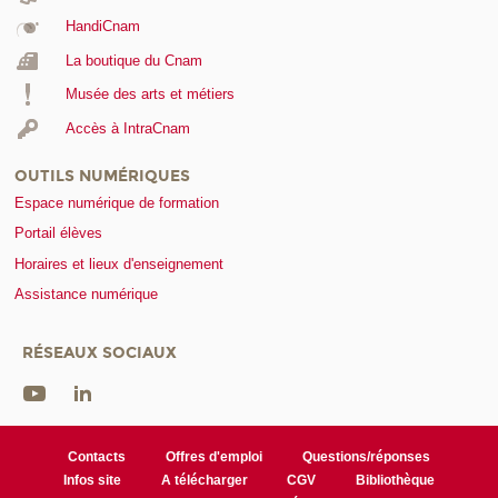
HandiCnam
La boutique du Cnam
Musée des arts et métiers
Accès à IntraCnam
OUTILS NUMÉRIQUES
Espace numérique de formation
Portail élèves
Horaires et lieux d'enseignement
Assistance numérique
RÉSEAUX SOCIAUX
Contacts
Offres d'emploi
Questions/réponses
Infos site
A télécharger
CGV
Bibliothèque