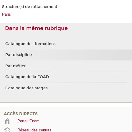
Structure(s) de rattachement :
Paris
Dans la même rubrique
Catalogue des formations
Par discipline
Par métier
Catalogue de la FOAD
Catalogue des stages
ACCÈS DIRECTS
Portail Cnam
Réseau des centres