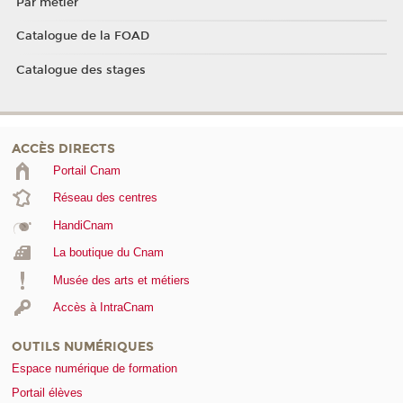
Par métier
Catalogue de la FOAD
Catalogue des stages
ACCÈS DIRECTS
Portail Cnam
Réseau des centres
HandiCnam
La boutique du Cnam
Musée des arts et métiers
Accès à IntraCnam
OUTILS NUMÉRIQUES
Espace numérique de formation
Portail élèves