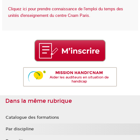
Cliquez ici pour prendre connaissance de l'emploi du temps des
unités d'enseignement du centre Cnam Paris.
MISSION HANDI'CNAM
Aider les auditeurs en situation de
handicap
Dans la même rubrique
Catalogue des formations
Par discipline