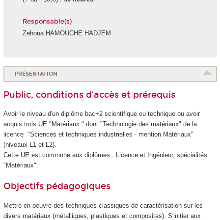
Responsable(s)
Zehoua HAMOUCHE HADJEM
PRÉSENTATION
Public, conditions d’accès et prérequis
Avoir le niveau d'un diplôme bac+2 scientifique ou technique ou avoir
acquis trois UE "Matériaux " dont "Technologie des matériaux" de la
licence "Sciences et techniques industrielles - mention Matériaux"
(niveaux L1 et L2).
Cette UE est commune aux diplômes : Licence et Ingénieur, spécialités
"Matériaux".
Objectifs pédagogiques
Mettre en oeuvre des techniques classiques de caractérisation sur les
divers matériaux (métalliques, plastiques et composites). S'initier aux