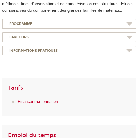
méthodes fines d'observation et de caractérisation des structures. Etudes
comparatives du comportement des grandes familles de matériaux.
PROGRAMME
PARCOURS
INFORMATIONS PRATIQUES
Tarifs
Financer ma formation
Emploi du temps