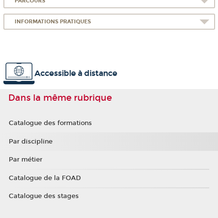
PARCOURS
INFORMATIONS PRATIQUES
Accessible à distance
Dans la même rubrique
Catalogue des formations
Par discipline
Par métier
Catalogue de la FOAD
Catalogue des stages