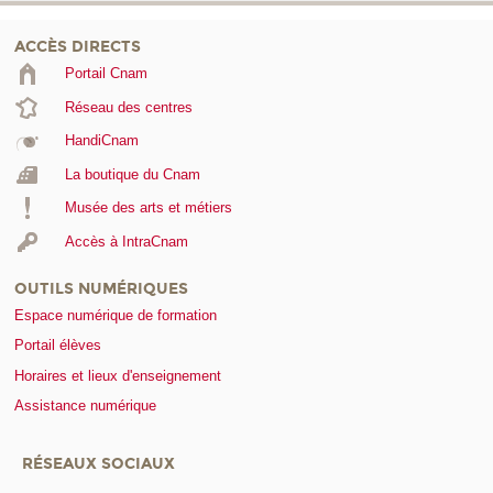
ACCÈS DIRECTS
Portail Cnam
Réseau des centres
HandiCnam
La boutique du Cnam
Musée des arts et métiers
Accès à IntraCnam
OUTILS NUMÉRIQUES
Espace numérique de formation
Portail élèves
Horaires et lieux d'enseignement
Assistance numérique
RÉSEAUX SOCIAUX