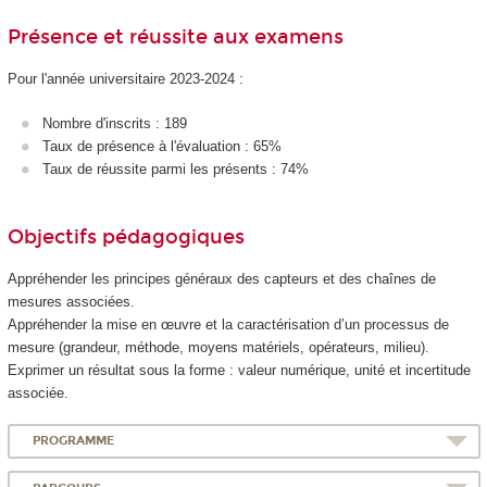
Présence et réussite aux examens
Pour l'année universitaire 2023-2024 :
Nombre d'inscrits : 189
Taux de présence à l'évaluation : 65%
Taux de réussite parmi les présents : 74%
Objectifs pédagogiques
Appréhender les principes généraux des capteurs et des chaînes de
mesures associées.
Appréhender la mise en œuvre et la caractérisation d’un processus de
mesure (grandeur, méthode, moyens matériels, opérateurs, milieu).
Exprimer un résultat sous la forme : valeur numérique, unité et incertitude
associée.
PROGRAMME