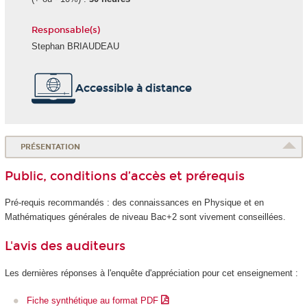
Responsable(s)
Stephan BRIAUDEAU
Accessible à distance
PRÉSENTATION
Public, conditions d’accès et prérequis
Pré-requis recommandés : des connaissances en Physique et en
Mathématiques générales de niveau Bac+2 sont vivement conseillées.
L'avis des auditeurs
Les dernières réponses à l'enquête d'appréciation pour cet enseignement :
Fiche synthétique au format PDF