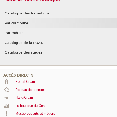
Catalogue des formations
Par discipline
Par métier
Catalogue de la FOAD
Catalogue des stages
ACCÈS DIRECTS
Portail Cnam
Réseau des centres
HandiCnam
La boutique du Cnam
Musée des arts et métiers