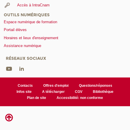
Accès à IntraCnam
OUTILS NUMÉRIQUES
Espace numérique de formation
Portail élèves
Horaires et lieux d'enseignement
Assistance numérique
RÉSEAUX SOCIAUX
Contacts
Offres d'emploi
Questions/réponses
Infos site
A télécharger
CGV
Bibliothèque
Plan de site
Accessibilité: non conforme