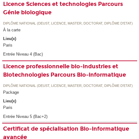
Licence Sciences et technologies Parcours
Génie biologique
DIPLÔME NATIONAL (DEUST, LICENCE, MASTER, DOCTORAT, DIPLÔME D'ETAT)
À la carte
Lieu(x)
Paris
Entrée Niveau 4 (Bac)
Licence professionnelle bio-industries et
Biotechnologies Parcours Bio-informatique
DIPLÔME NATIONAL (DEUST, LICENCE, MASTER, DOCTORAT, DIPLÔME D'ETAT)
Package
Lieu(x)
Paris
Entrée Niveau 5 (Bac+2)
Certificat de spécialisation Bio-informatique
avancée