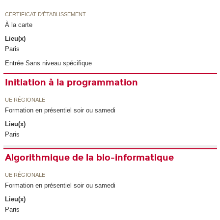
CERTIFICAT D'ÉTABLISSEMENT
À la carte
Lieu(x)
Paris
Entrée Sans niveau spécifique
Initiation à la programmation
UE RÉGIONALE
Formation en présentiel soir ou samedi
Lieu(x)
Paris
Algorithmique de la bio-informatique
UE RÉGIONALE
Formation en présentiel soir ou samedi
Lieu(x)
Paris