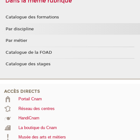
Dans la même rubrique
Catalogue des formations
Par discipline
Par métier
Catalogue de la FOAD
Catalogue des stages
ACCÈS DIRECTS
Portail Cnam
Réseau des centres
HandiCnam
La boutique du Cnam
Musée des arts et métiers