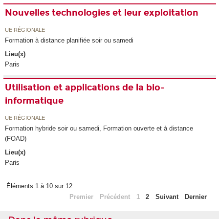
Nouvelles technologies et leur exploitation
UE RÉGIONALE
Formation à distance planifiée soir ou samedi
Lieu(x)
Paris
Utilisation et applications de la bio-
informatique
UE RÉGIONALE
Formation hybride soir ou samedi, Formation ouverte et à distance
(FOAD)
Lieu(x)
Paris
Éléments 1 à 10 sur 12
Premier
Précédent
1
2
Suivant
Dernier