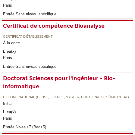
Paris
Entrée Sans niveau spécifique
Certificat de compétence Bioanalyse
CERTIFICAT D'ÉTABLISSEMENT
À la carte
Lieu(x)
Paris
Entrée Sans niveau spécifique
Doctorat Sciences pour l'ingénieur - Bio-
informatique
DIPLÔME NATIONAL (DEUST, LICENCE, MASTER, DOCTORAT, DIPLÔME D'ETAT)
Initial
Lieu(x)
Paris
Entrée Niveau 7 (Bac+5)