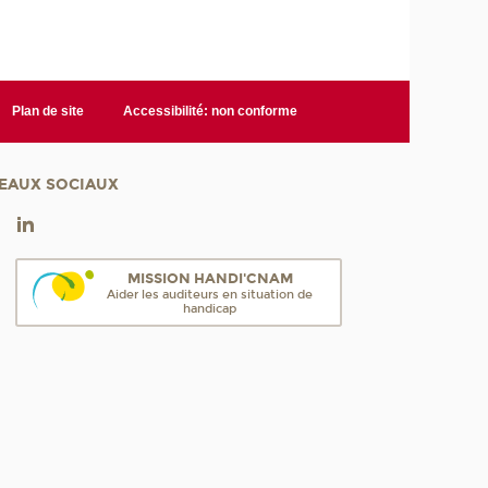
Plan de site
Accessibilité: non conforme
EAUX SOCIAUX
MISSION HANDI'CNAM
Aider les auditeurs en situation de
handicap