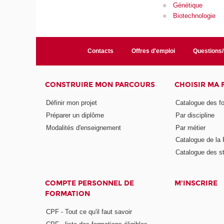
Génétique
Biotechnologie
Contacts
Offres d'emploi
Questions
CONSTRUIRE MON PARCOURS
CHOISIR MA
Définir mon projet
Catalogue des f
Préparer un diplôme
Par discipline
Modalités d'enseignement
Par métier
Catalogue de l
Catalogue des s
COMPTE PERSONNEL DE
M'INSCRIRE
FORMATION
CPF - Tout ce qu'il faut savoir