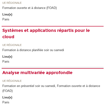
UE RÉGIONALE
Formation ouverte et à distance (FOAD)
Lieu(x)
Paris
Systèmes et applications répartis pour le
cloud
UE RÉGIONALE
Formation à distance planifiée soir ou samedi
Lieu(x)
Paris
Analyse multivariée approfondie
UE RÉGIONALE
Formation en présentiel soir ou samedi, Formation ouverte et à distance
(FOAD)
Lieu(x)
Paris