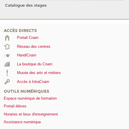
Catalogue des stages
ACCÈS DIRECTS
Portail Cnam
Réseau des centres
HandiCnam
La boutique du Cnam
Musée des arts et métiers
Accès à IntraCnam
OUTILS NUMÉRIQUES
Espace numérique de formation
Portail élèves
Horaires et lieux d'enseignement
Assistance numérique