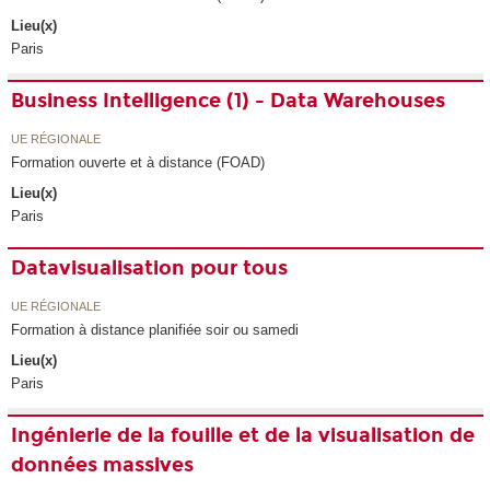
Lieu(x)
Paris
Business Intelligence (1) - Data Warehouses
UE RÉGIONALE
Formation ouverte et à distance (FOAD)
Lieu(x)
Paris
Datavisualisation pour tous
UE RÉGIONALE
Formation à distance planifiée soir ou samedi
Lieu(x)
Paris
Ingénierie de la fouille et de la visualisation de
données massives