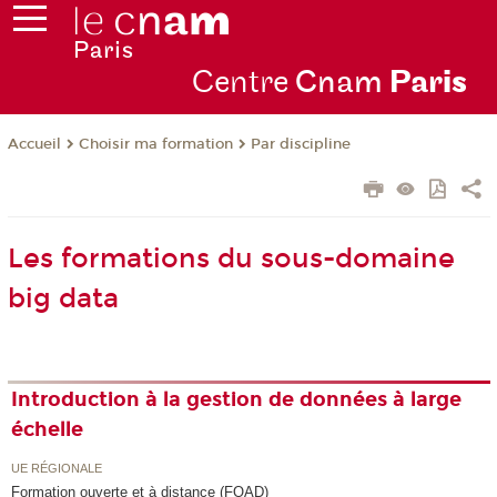
Centre
Cnam
Par
is
Choisir ma formation
Par discipline
Accueil
Les formations du sous-domaine
big data
Introduction à la gestion de données à large
échelle
UE RÉGIONALE
Formation ouverte et à distance (FOAD)