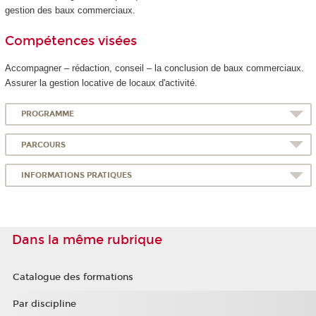
gestion des baux commerciaux.
Compétences visées
Accompagner – rédaction, conseil – la conclusion de baux commerciaux.
Assurer la gestion locative de locaux d'activité.
PROGRAMME
PARCOURS
INFORMATIONS PRATIQUES
Dans la même rubrique
Catalogue des formations
Par discipline