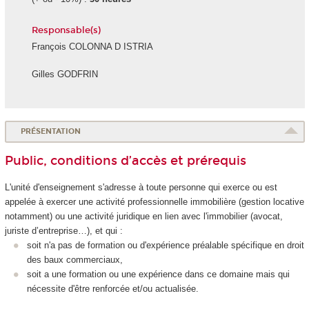
Responsable(s)
François COLONNA D ISTRIA
Gilles GODFRIN
PRÉSENTATION
Public, conditions d’accès et prérequis
L'unité d'enseignement
s'adresse à toute personne qui exerce ou est
appelée à exercer une activité professionnelle immobilière (gestion locative
notamment) ou une activité juridique en lien avec l'immobilier (avocat,
juriste d’entreprise…), et qui :
soit n'a pas de formation ou d'expérience préalable spécifique en droit
des baux commerciaux,
soit a une formation ou une expérience dans ce domaine mais qui
nécessite d'être renforcée et/ou actualisée.