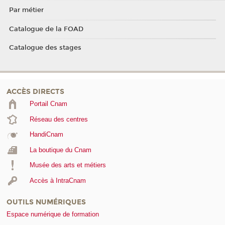
Par métier
Catalogue de la FOAD
Catalogue des stages
ACCÈS DIRECTS
Portail Cnam
Réseau des centres
HandiCnam
La boutique du Cnam
Musée des arts et métiers
Accès à IntraCnam
OUTILS NUMÉRIQUES
Espace numérique de formation