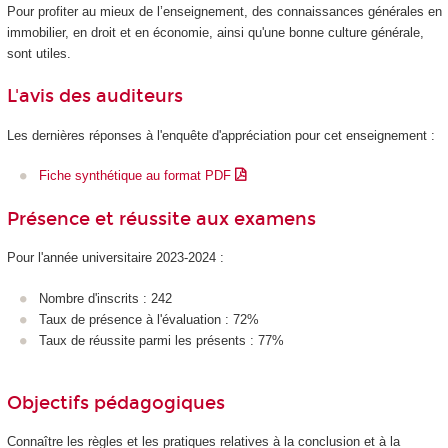
Pour profiter au mieux de l’enseignement, des connaissances générales en
immobilier, en droit et en économie, ainsi qu'une bonne culture générale,
sont utiles.
L'avis des auditeurs
Les dernières réponses à l'enquête d'appréciation pour cet enseignement :
Fiche synthétique au format PDF
Présence et réussite aux examens
Pour l'année universitaire 2023-2024 :
Nombre d'inscrits : 242
Taux de présence à l'évaluation : 72%
Taux de réussite parmi les présents : 77%
Objectifs pédagogiques
Connaître les règles et les pratiques relatives à la conclusion et à la