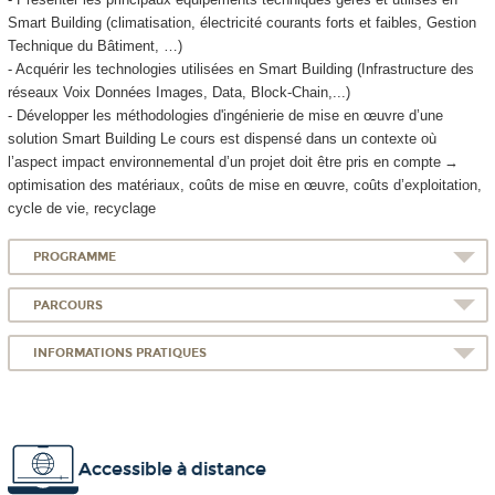
Smart Building (climatisation, électricité courants forts et faibles, Gestion
Technique du Bâtiment, …)
- Acquérir les technologies utilisées en Smart Building (Infrastructure des
réseaux Voix Données Images, Data, Block-Chain,...)
- Développer les méthodologies d'ingénierie de mise en œuvre d’une
solution Smart Building Le cours est dispensé dans un contexte où
l’aspect impact environnemental d’un projet doit être pris en compte →
optimisation des matériaux, coûts de mise en œuvre, coûts d’exploitation,
cycle de vie, recyclage
PROGRAMME
PARCOURS
INFORMATIONS PRATIQUES
Accessible à distance