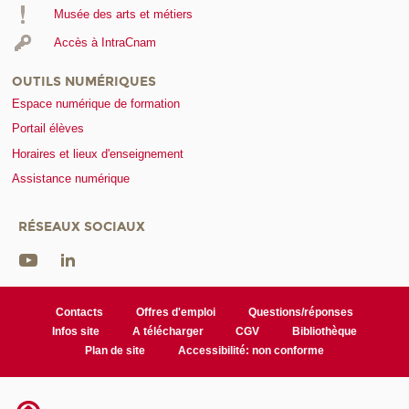
Musée des arts et métiers
Accès à IntraCnam
OUTILS NUMÉRIQUES
Espace numérique de formation
Portail élèves
Horaires et lieux d'enseignement
Assistance numérique
RÉSEAUX SOCIAUX
Contacts
Offres d'emploi
Questions/réponses
Infos site
A télécharger
CGV
Bibliothèque
Plan de site
Accessibilité: non conforme