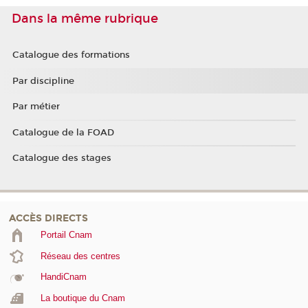
Dans la même rubrique
Catalogue des formations
Par discipline
Par métier
Catalogue de la FOAD
Catalogue des stages
ACCÈS DIRECTS
Portail Cnam
Réseau des centres
HandiCnam
La boutique du Cnam