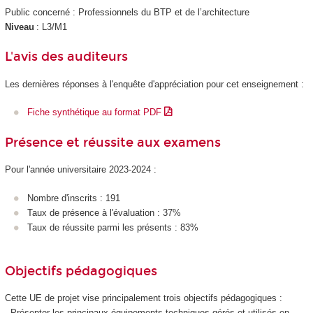
Public concerné : Professionnels du BTP et de l’architecture
Niveau
: L3/M1
L'avis des auditeurs
Les dernières réponses à l'enquête d'appréciation pour cet enseignement :
Fiche synthétique au format PDF
Présence et réussite aux examens
Pour l'année universitaire 2023-2024 :
Nombre d'inscrits : 191
Taux de présence à l'évaluation : 37%
Taux de réussite parmi les présents : 83%
Objectifs pédagogiques
Cette UE de projet vise principalement trois objectifs pédagogiques :
- Présenter les principaux équipements techniques gérés et utilisés en