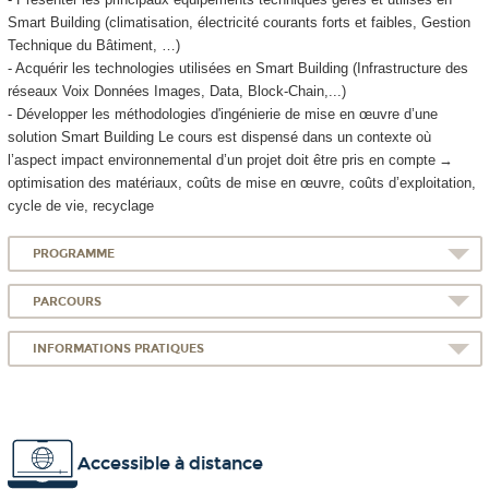
Smart Building (climatisation, électricité courants forts et faibles, Gestion
Technique du Bâtiment, …)
- Acquérir les technologies utilisées en Smart Building (Infrastructure des
réseaux Voix Données Images, Data, Block-Chain,...)
- Développer les méthodologies d'ingénierie de mise en œuvre d’une
solution Smart Building Le cours est dispensé dans un contexte où
l’aspect impact environnemental d’un projet doit être pris en compte →
optimisation des matériaux, coûts de mise en œuvre, coûts d’exploitation,
cycle de vie, recyclage
PROGRAMME
PARCOURS
INFORMATIONS PRATIQUES
Accessible à distance