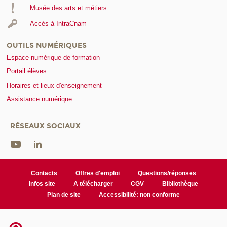
Musée des arts et métiers
Accès à IntraCnam
OUTILS NUMÉRIQUES
Espace numérique de formation
Portail élèves
Horaires et lieux d'enseignement
Assistance numérique
RÉSEAUX SOCIAUX
Contacts
Offres d'emploi
Questions/réponses
Infos site
A télécharger
CGV
Bibliothèque
Plan de site
Accessibilité: non conforme