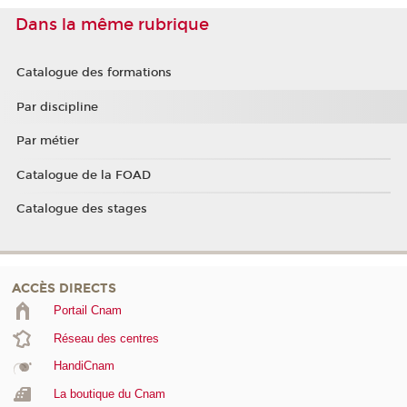
Dans la même rubrique
Catalogue des formations
Par discipline
Par métier
Catalogue de la FOAD
Catalogue des stages
ACCÈS DIRECTS
Portail Cnam
Réseau des centres
HandiCnam
La boutique du Cnam