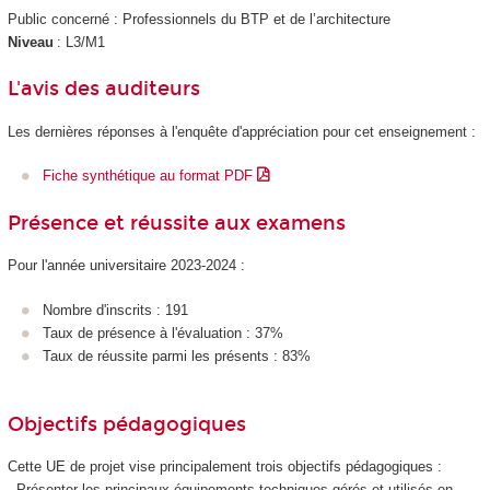
Public concerné : Professionnels du BTP et de l’architecture
Niveau
: L3/M1
L'avis des auditeurs
Les dernières réponses à l'enquête d'appréciation pour cet enseignement :
Fiche synthétique au format PDF
Présence et réussite aux examens
Pour l'année universitaire 2023-2024 :
Nombre d'inscrits : 191
Taux de présence à l'évaluation : 37%
Taux de réussite parmi les présents : 83%
Objectifs pédagogiques
Cette UE de projet vise principalement trois objectifs pédagogiques :
- Présenter les principaux équipements techniques gérés et utilisés en