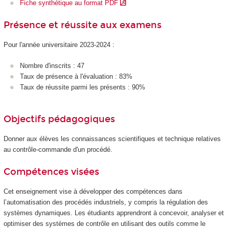
Fiche synthétique au format PDF
Présence et réussite aux examens
Pour l'année universitaire 2023-2024 :
Nombre d'inscrits : 47
Taux de présence à l'évaluation : 83%
Taux de réussite parmi les présents : 90%
Objectifs pédagogiques
Donner aux élèves les connaissances scientifiques et technique relatives
au contrôle-commande d'un procédé.
Compétences visées
Cet enseignement vise à développer des compétences dans
l’automatisation des procédés industriels, y compris la régulation des
systèmes dynamiques. Les étudiants apprendront à concevoir, analyser et
optimiser des systèmes de contrôle en utilisant des outils comme le