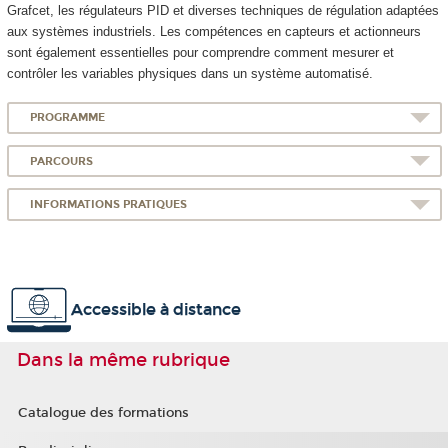
Grafcet, les régulateurs PID et diverses techniques de régulation adaptées
aux systèmes industriels. Les compétences en capteurs et actionneurs
sont également essentielles pour comprendre comment mesurer et
contrôler les variables physiques dans un système automatisé.
PROGRAMME
PARCOURS
INFORMATIONS PRATIQUES
Accessible à distance
Dans la même rubrique
Catalogue des formations