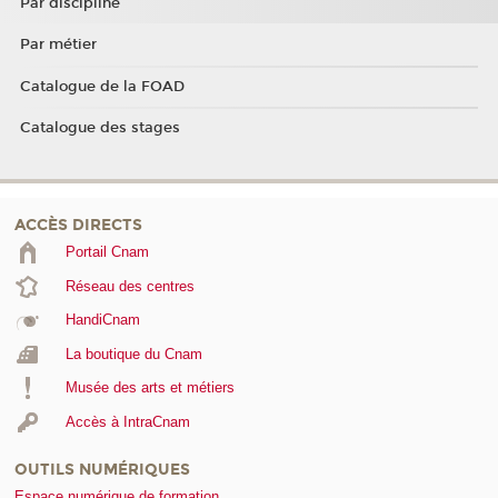
Par discipline
Par métier
Catalogue de la FOAD
Catalogue des stages
ACCÈS DIRECTS
Portail Cnam
Réseau des centres
HandiCnam
La boutique du Cnam
Musée des arts et métiers
Accès à IntraCnam
OUTILS NUMÉRIQUES
Espace numérique de formation