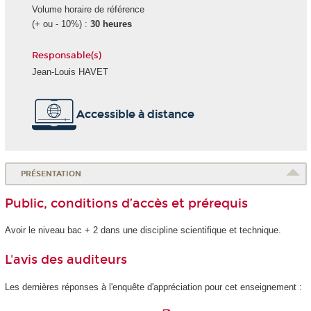
Volume horaire de référence
(+ ou - 10%) :
30 heures
Responsable(s)
Jean-Louis HAVET
Accessible à distance
PRÉSENTATION
Public, conditions d’accès et prérequis
Avoir le niveau bac + 2 dans une discipline scientifique et technique.
L'avis des auditeurs
Les dernières réponses à l'enquête d'appréciation pour cet enseignement :