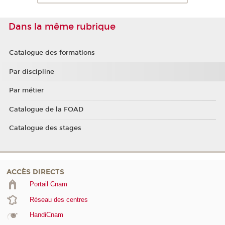
Dans la même rubrique
Catalogue des formations
Par discipline
Par métier
Catalogue de la FOAD
Catalogue des stages
ACCÈS DIRECTS
Portail Cnam
Réseau des centres
HandiCnam