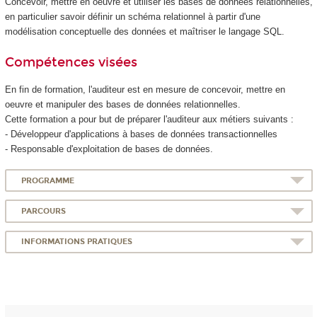
Concevoir, mettre en oeuvre et utiliser les bases de données relationnelles,
en particulier savoir définir un schéma relationnel à partir d'une
modélisation conceptuelle des données et maîtriser le langage SQL.
Compétences visées
En fin de formation, l'auditeur est en mesure de concevoir, mettre en
oeuvre et manipuler des bases de données relationnelles.
Cette formation a pour but de préparer l'auditeur aux métiers suivants :
- Développeur d'applications à bases de données transactionnelles
- Responsable d'exploitation de bases de données.
PROGRAMME
PARCOURS
INFORMATIONS PRATIQUES