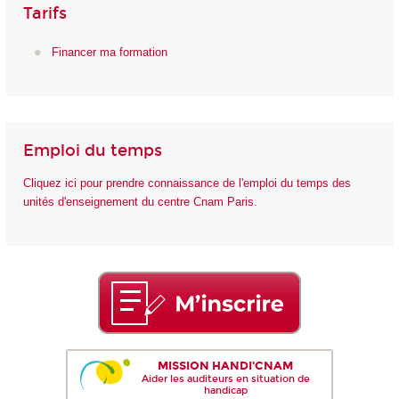
Tarifs
Financer ma formation
Emploi du temps
Cliquez ici pour prendre connaissance de l'emploi du temps des
unités d'enseignement du centre Cnam Paris.
MISSION HANDI'CNAM
Aider les auditeurs en situation de
handicap