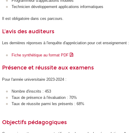
Programmeur d'applications mobiles
Technicien développement applications informatiques
Il est obligatoire dans ces parcours.
L'avis des auditeurs
Les dernières réponses à l'enquête d'appréciation pour cet enseignement :
Fiche synthétique au format PDF
Présence et réussite aux examens
Pour l'année universitaire 2023-2024 :
Nombre d'inscrits : 453
Taux de présence à l'évaluation : 70%
Taux de réussite parmi les présents : 68%
Objectifs pédagogiques