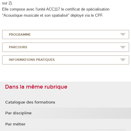
sur 2).
Elle compose avec l'unité ACC117 le certificat de spécialisation
"Acoustique musicale et son spatialisé" déployé via le CPF
.
PROGRAMME
PARCOURS
INFORMATIONS PRATIQUES
Dans la même rubrique
Catalogue des formations
Par discipline
Par métier