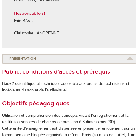
Responsable(s)
Eric BAVU
Christophe LANGRENNE
PRÉSENTATION
Public, conditions d’accès et prérequis
Bac+2 scientifique et technique, accesible aux profils de techniciens et
ingénieurs du son et de l'audiovisuel.
Objectifs pédagogiques
Utilisation et compréhension des concepts visant l’enregistrement et la
restitution sonores de champs de pression à 3 dimensions (3D).
Cette unité d'enseignement
est dispensée en présentiel uniquement sur un
format semaine bloquée organisée au Cnam Paris (au mois de Juillet, 1 an