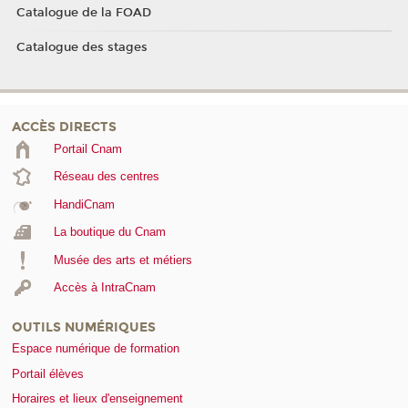
Catalogue de la FOAD
Catalogue des stages
ACCÈS DIRECTS
Portail Cnam
Réseau des centres
HandiCnam
La boutique du Cnam
Musée des arts et métiers
Accès à IntraCnam
OUTILS NUMÉRIQUES
Espace numérique de formation
Portail élèves
Horaires et lieux d'enseignement