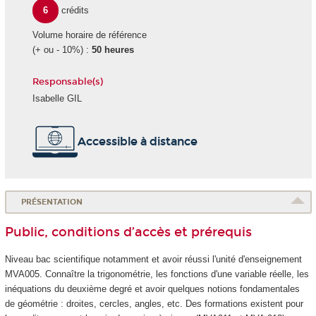
6
crédits
Volume horaire de référence
(+ ou - 10%) :
50 heures
Responsable(s)
Isabelle GIL
Accessible à distance
PRÉSENTATION
Public, conditions d’accès et prérequis
Niveau bac scientifique notamment et avoir réussi l'unité d'enseignement
MVA005. Connaître la trigonométrie, les fonctions d'une variable réelle, les
inéquations du deuxième degré et avoir quelques notions fondamentales
de géométrie : droites, cercles, angles, etc. Des formations existent pour