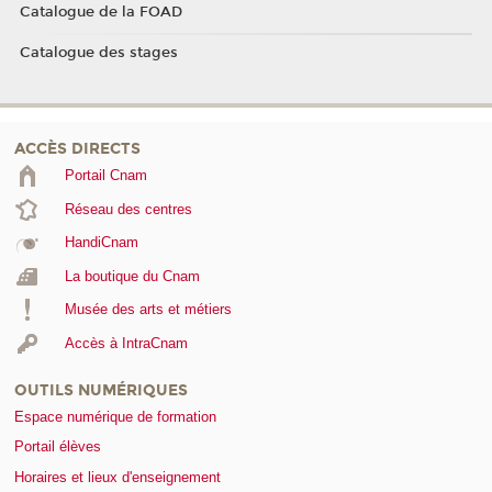
Catalogue de la FOAD
Catalogue des stages
ACCÈS DIRECTS
Portail Cnam
Réseau des centres
HandiCnam
La boutique du Cnam
Musée des arts et métiers
Accès à IntraCnam
OUTILS NUMÉRIQUES
Espace numérique de formation
Portail élèves
Horaires et lieux d'enseignement