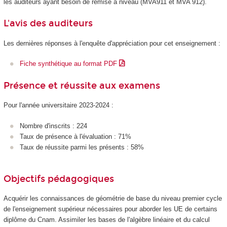
les auditeurs ayant besoin de remise à niveau (MVA911 et MVA 912).
L'avis des auditeurs
Les dernières réponses à l'enquête d'appréciation pour cet enseignement :
Fiche synthétique au format PDF
Présence et réussite aux examens
Pour l'année universitaire 2023-2024 :
Nombre d'inscrits : 224
Taux de présence à l'évaluation : 71%
Taux de réussite parmi les présents : 58%
Objectifs pédagogiques
Acquérir les connaissances de géométrie de base du niveau premier cycle
de l'enseignement supérieur nécessaires pour aborder les UE de certains
diplôme du Cnam. Assimiler les bases de l'algèbre linéaire et du calcul