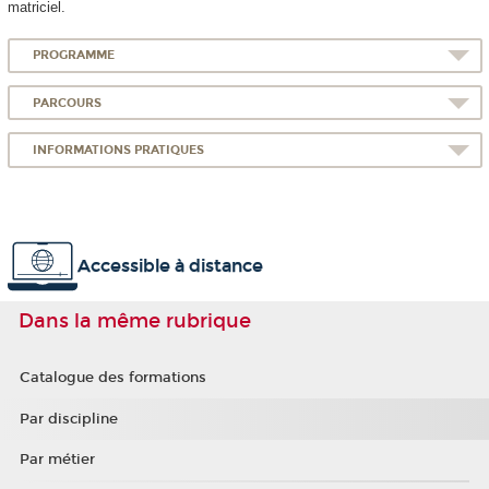
matriciel.
PROGRAMME
PARCOURS
INFORMATIONS PRATIQUES
Accessible à distance
Dans la même rubrique
Catalogue des formations
Par discipline
Par métier