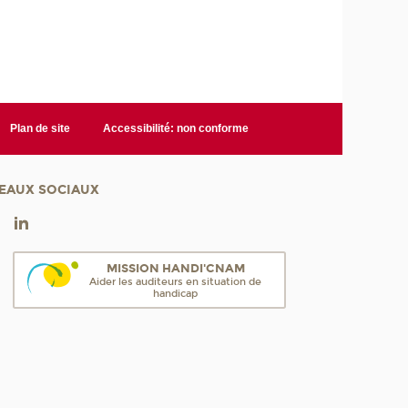
Plan de site
Accessibilité: non conforme
EAUX SOCIAUX
MISSION HANDI'CNAM
Aider les auditeurs en situation de
handicap