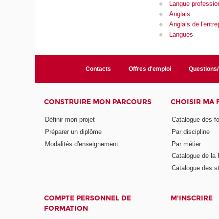
Langue professio
Anglais
Anglais de l'entre
Langues
Contacts
Offres d'emploi
Questions
CONSTRUIRE MON PARCOURS
CHOISIR MA
Définir mon projet
Catalogue des f
Préparer un diplôme
Par discipline
Modalités d'enseignement
Par métier
Catalogue de l
Catalogue des s
COMPTE PERSONNEL DE
M'INSCRIRE
FORMATION