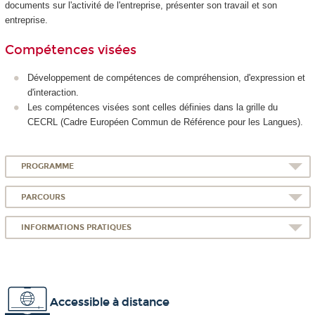
documents sur l'activité de l'entreprise, présenter son travail et son
entreprise.
Compétences visées
Développement de compétences de compréhension, d'expression et
d'interaction.
Les compétences visées sont celles définies dans la grille du
CECRL (Cadre Européen Commun de Référence pour les Langues).
PROGRAMME
PARCOURS
INFORMATIONS PRATIQUES
Accessible à distance