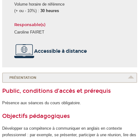
Volume horaire de référence
(+ ou - 10%) :
30 heures
Responsable(s)
Caroline FAIRET
Accessible à distance
PRÉSENTATION
Public, conditions d’accès et prérequis
Présence aux séances du cours obligatoire.
Objectifs pédagogiques
Développer sa compétence à communiquer en anglais en contexte
professionnel : par exemple, se présenter, participer à une réunion, lire des