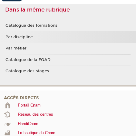
Dans la même rubrique
Catalogue des formations
Par discipline
Par métier
Catalogue de la FOAD
Catalogue des stages
ACCÈS DIRECTS
Portail Cnam
Réseau des centres
HandiCnam
La boutique du Cnam