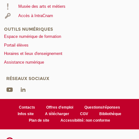
Musée des arts et métiers
Accès à IntraCnam
OUTILS NUMÉRIQUES
Espace numérique de formation
Portail élèves
Horaires et lieux d'enseignement
Assistance numérique
RÉSEAUX SOCIAUX
Contacts
Offres d'emploi
Questions/réponses
Infos site
A télécharger
CGV
Bibliothèque
Plan de site
Accessibilité: non conforme