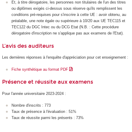
Et, à titre dérogatoire, les personnes non titulaires de l'un des titres
ou diplômes exigés ci-dessus sous réserve qu'ils remplissent les
conditions pré-requises pour s'inscrire à cette UE : avoir obtenu, au
préalable, une note égale ou supérieure à 10/20 aux UE TEC115 et
TEC122 du DGC Intec ou du DCG Etat (N.B. : Cette procédure
dérogatoire d'inscription ne s'applique pas aux examens de l'Etat).
L'avis des auditeurs
Les dernières réponses à l'enquête d'appréciation pour cet enseignement :
Fiche synthétique au format PDF
Présence et réussite aux examens
Pour l'année universitaire 2023-2024 :
Nombre d'inscrits : 773
Taux de présence à l'évaluation : 51%
Taux de réussite parmi les présents : 73%