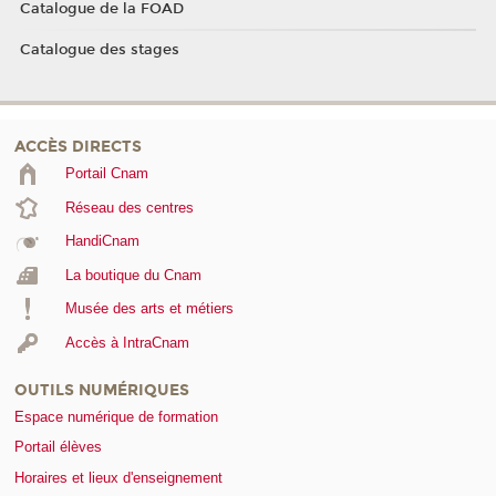
Catalogue de la FOAD
Catalogue des stages
ACCÈS DIRECTS
Portail Cnam
Réseau des centres
HandiCnam
La boutique du Cnam
Musée des arts et métiers
Accès à IntraCnam
OUTILS NUMÉRIQUES
Espace numérique de formation
Portail élèves
Horaires et lieux d'enseignement