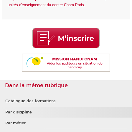
unités d'enseignement du centre Cnam Paris.
MISSION HANDI'CNAM
Aider les auditeurs en situation de
handicap
Dans la même rubrique
Catalogue des formations
Par discipline
Par métier