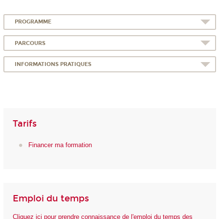
PROGRAMME
PARCOURS
INFORMATIONS PRATIQUES
Tarifs
Financer ma formation
Emploi du temps
Cliquez ici pour prendre connaissance de l'emploi du temps des