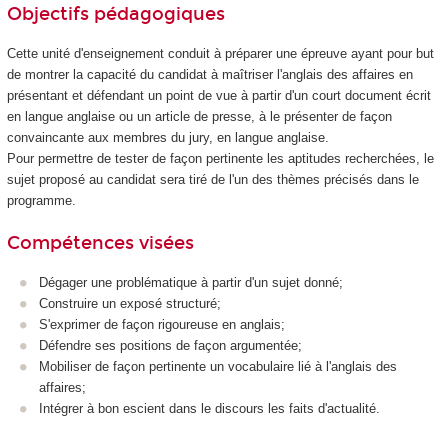
Objectifs pédagogiques
Cette unité d'enseignement
conduit à préparer une épreuve ayant pour but
de montrer la capacité du candidat à maîtriser l'anglais des affaires en
présentant et défendant un point de vue à partir d'un court document écrit
en langue anglaise ou un article de presse, à le présenter de façon
convaincante aux membres du jury, en langue anglaise.
Pour permettre de tester de façon pertinente les aptitudes recherchées, le
sujet proposé au candidat sera tiré de l'un des thèmes précisés dans le
programme.
Compétences visées
Dégager une problématique à partir d'un sujet donné;
Construire un exposé structuré;
S'exprimer de façon rigoureuse en anglais;
Défendre ses positions de façon argumentée;
Mobiliser de façon pertinente un vocabulaire lié à l'anglais des
affaires;
Intégrer à bon escient dans le discours les faits d'actualité.