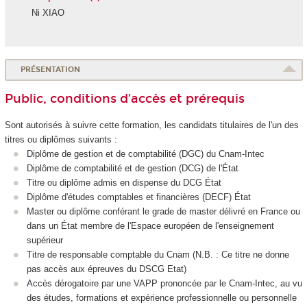
Ni XIAO
PRÉSENTATION
Public, conditions d’accès et prérequis
Sont autorisés à suivre cette formation, les candidats titulaires de l'un des
titres ou diplômes suivants :
Diplôme de gestion et de comptabilité (DGC) du Cnam-Intec
Diplôme de comptabilité et de gestion (DCG) de l'État
Titre ou diplôme admis en dispense du DCG État
Diplôme d'études comptables et financières (DECF) État
Master ou diplôme conférant le grade de master délivré en France ou
dans un État membre de l'Espace européen de l'enseignement
supérieur
Titre de responsable comptable du Cnam (N.B. : Ce titre ne donne
pas accès aux épreuves du DSCG Etat)
Accès dérogatoire par une VAPP
prononcée par le Cnam-Intec, au vu
des études, formations et expérience professionnelle ou personnelle