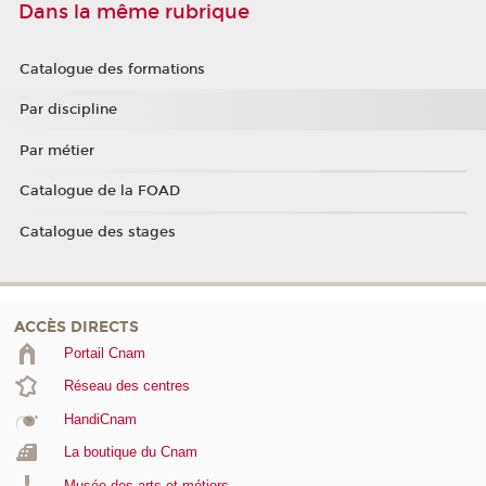
Dans la même rubrique
Catalogue des formations
Par discipline
Par métier
Catalogue de la FOAD
Catalogue des stages
ACCÈS DIRECTS
Portail Cnam
Réseau des centres
HandiCnam
La boutique du Cnam
Musée des arts et métiers