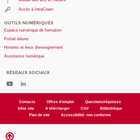
Accès à IntraCnam
OUTILS NUMÉRIQUES
Espace numérique de formation
Portail élèves
Horaires et lieux d'enseignement
Assistance numérique
RÉSEAUX SOCIAUX
Contacts
Offres d'emploi
Questions/réponses
Infos site
A télécharger
CGV
Bibliothèque
Plan de site
Accessibilité: non conforme