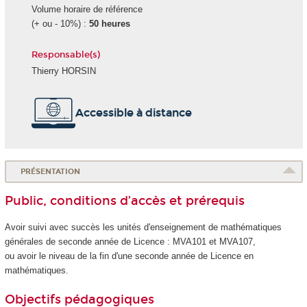
Volume horaire de référence
(+ ou - 10%) :
50 heures
Responsable(s)
Thierry HORSIN
Accessible à distance
PRÉSENTATION
Public, conditions d’accès et prérequis
Avoir suivi avec succès les unités d'enseignement
de mathématiques
générales de seconde année de Licence : MVA101 et MVA107,
ou avoir le niveau de la fin d'une seconde année de Licence en
mathématiques.
Objectifs pédagogiques