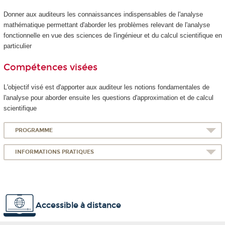
Donner aux auditeurs les connaissances indispensables de l'analyse
mathématique permettant d'aborder les problèmes relevant de l'analyse
fonctionnelle en vue des sciences de l'ingénieur et du calcul scientifique en
particulier
Compétences visées
L'objectif visé est d'apporter aux auditeur les notions fondamentales de
l'analyse pour aborder ensuite les questions d'approximation et de calcul
scientifique
PROGRAMME
INFORMATIONS PRATIQUES
Accessible à distance