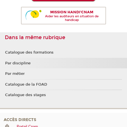
MISSION HANDI'CNAM
Aider les auditeurs en situation de
handicap
Dans la même rubrique
Catalogue des formations
Par discipline
Par métier
Catalogue de la FOAD
Catalogue des stages
ACCÈS DIRECTS
Portail Cnam