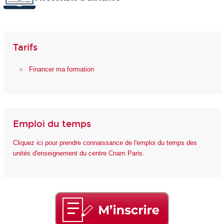
Tarifs
Financer ma formation
Emploi du temps
Cliquez ici pour prendre connaissance de l'emploi du temps des
unités d'enseignement du centre Cnam Paris.