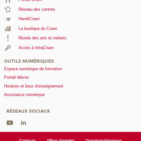
Réseau des centres
HandiCnam
La boutique du Cnam
Musée des arts et métiers
Accès à IntraCnam
OUTILS NUMÉRIQUES
Espace numérique de formation
Portail élèves
Horaires et lieux d'enseignement
Assistance numérique
RÉSEAUX SOCIAUX
Contacts
Offres d'emploi
Questions/réponses