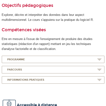
Objectifs pédagogiques
Explorer, décrire et interpréter des données dans leur aspect
multidimensionnel. Le cours s'appuiera sur la pratique du logiciel R.
Compétences visées
Etre en mesure à l'issue de l'enseignement de produire des études
statistiques (rédaction d'un rapport) mettant en jeu les techniques
d'analyse factorielle et de classification.
PROGRAMME
PARCOURS
INFORMATIONS PRATIQUES
Accessible à distance