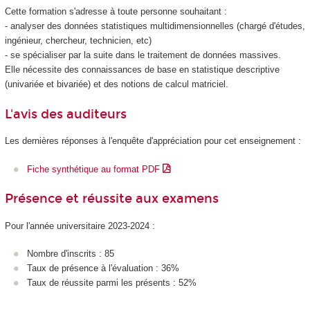
Cette formation s'adresse à toute personne souhaitant :
- analyser des données statistiques multidimensionnelles (chargé d'études,
ingénieur, chercheur, technicien, etc)
- se spécialiser par la suite dans le traitement de données massives.
Elle nécessite des connaissances de base en statistique descriptive
(univariée et bivariée) et des notions de calcul matriciel.
L'avis des auditeurs
Les dernières réponses à l'enquête d'appréciation pour cet enseignement :
Fiche synthétique au format PDF
Présence et réussite aux examens
Pour l'année universitaire 2023-2024 :
Nombre d'inscrits : 85
Taux de présence à l'évaluation : 36%
Taux de réussite parmi les présents : 52%