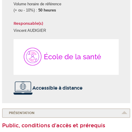
Volume horaire de référence
(+ ou - 10%) :
50 heures
Responsable(s)
Vincent AUDIGIER
École
de
la
Santé
Accessible à distance
PRÉSENTATION
Public, conditions d’accès et prérequis