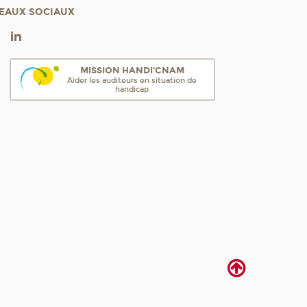
EAUX SOCIAUX
MISSION HANDI'CNAM
Aider les auditeurs en situation de
handicap