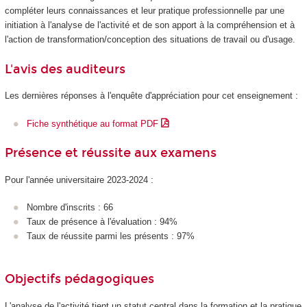
compléter leurs connaissances et leur pratique professionnelle par une
initiation à l'analyse de l'activité et de son apport à la compréhension et à
l'action de transformation/conception des situations de travail ou d'usage.
L'avis des auditeurs
Les dernières réponses à l'enquête d'appréciation pour cet enseignement :
Fiche synthétique au format PDF
Présence et réussite aux examens
Pour l'année universitaire 2023-2024 :
Nombre d'inscrits : 66
Taux de présence à l'évaluation : 94%
Taux de réussite parmi les présents : 97%
Objectifs pédagogiques
L'analyse de l'activité tient un statut central dans la formation et la pratique