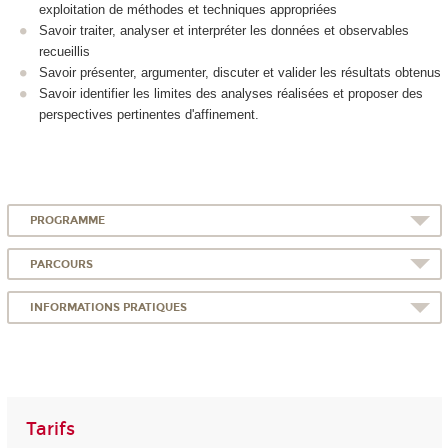
exploitation de méthodes et techniques appropriées
Savoir traiter, analyser et interpréter les données et observables
recueillis
Savoir présenter, argumenter, discuter et valider les résultats obtenus
Savoir identifier les limites des analyses réalisées et proposer des
perspectives pertinentes d'affinement.
PROGRAMME
PARCOURS
INFORMATIONS PRATIQUES
Tarifs