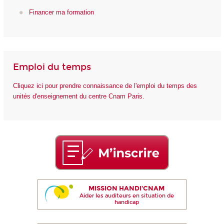
Financer ma formation
Emploi du temps
Cliquez ici pour prendre connaissance de l'emploi du temps des
unités d'enseignement du centre Cnam Paris.
MISSION HANDI'CNAM
Aider les auditeurs en situation de
handicap