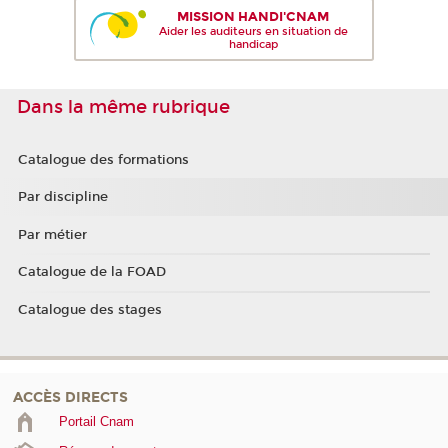
MISSION HANDI'CNAM
Aider les auditeurs en situation de
handicap
Dans la même rubrique
Catalogue des formations
Par discipline
Par métier
Catalogue de la FOAD
Catalogue des stages
ACCÈS DIRECTS
Portail Cnam