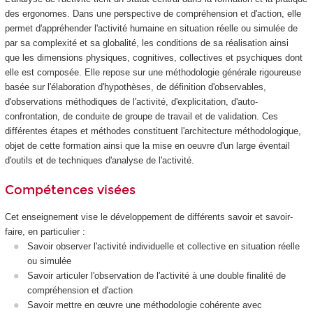
des ergonomes. Dans une perspective de compréhension et d'action, elle
permet d'appréhender l'activité humaine en situation réelle ou simulée de
par sa complexité et sa globalité, les conditions de sa réalisation ainsi
que les dimensions physiques, cognitives, collectives et psychiques dont
elle est composée. Elle repose sur une méthodologie générale rigoureuse
basée sur l'élaboration d'hypothèses, de définition d'observables,
d'observations méthodiques de l'activité, d'explicitation, d'auto-
confrontation, de conduite de groupe de travail et de validation. Ces
différentes étapes et méthodes constituent l'architecture méthodologique,
objet de cette formation ainsi que la mise en oeuvre d'un large éventail
d'outils et de techniques d'analyse de l'activité.
Compétences visées
Cet enseignement vise le développement de différents savoir et savoir-
faire, en particulier :
Savoir observer l'activité individuelle et collective en situation réelle
ou simulée
Savoir articuler l'observation de l'activité à une double finalité de
compréhension et d'action
Savoir mettre en œuvre une méthodologie cohérente avec