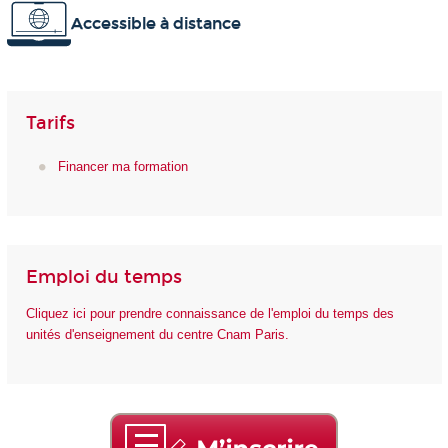
Accessible à distance
Tarifs
Financer ma formation
Emploi du temps
Cliquez ici pour prendre connaissance de l'emploi du temps des
unités d'enseignement du centre Cnam Paris.