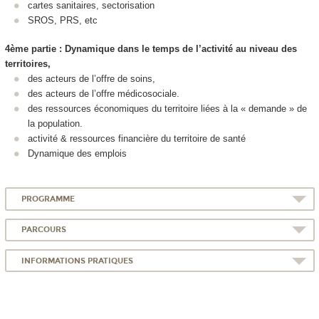
cartes sanitaires, sectorisation
SROS, PRS, etc
4ème partie : Dynamique dans le temps de l’activité au niveau des
territoires,
des acteurs de l’offre de soins,
des acteurs de l’offre médicosociale.
des ressources économiques du territoire liées à la « demande » de
la population.
activité & ressources financière du territoire de santé
Dynamique des emplois
PROGRAMME
PARCOURS
INFORMATIONS PRATIQUES