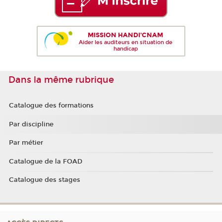
MISSION HANDI'CNAM
Aider les auditeurs en situation de
handicap
Dans la même rubrique
Catalogue des formations
Par discipline
Par métier
Catalogue de la FOAD
Catalogue des stages