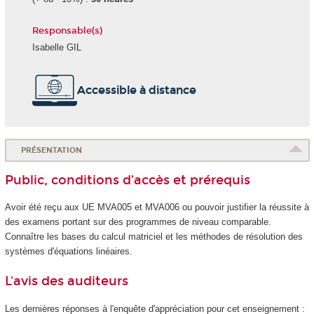
Responsable(s)
Isabelle GIL
Accessible à distance
PRÉSENTATION
Public, conditions d’accès et prérequis
Avoir été reçu aux UE MVA005 et MVA006 ou pouvoir justifier la réussite à
des examens portant sur des programmes de niveau comparable.
Connaître les bases du calcul matriciel et les méthodes de résolution des
systèmes d'équations linéaires.
L'avis des auditeurs
Les dernières réponses à l'enquête d'appréciation pour cet enseignement :