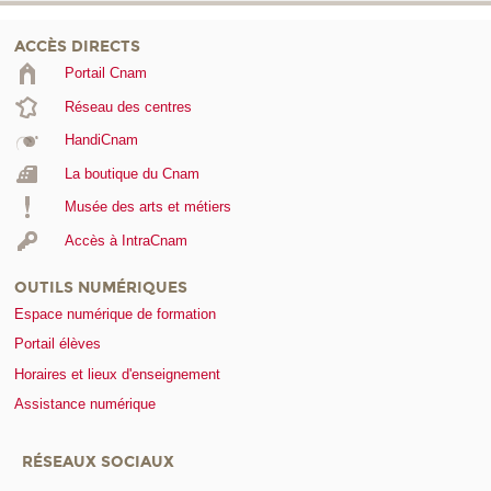
ACCÈS DIRECTS
Portail Cnam
Réseau des centres
HandiCnam
La boutique du Cnam
Musée des arts et métiers
Accès à IntraCnam
OUTILS NUMÉRIQUES
Espace numérique de formation
Portail élèves
Horaires et lieux d'enseignement
Assistance numérique
RÉSEAUX SOCIAUX