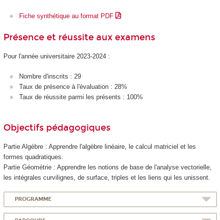
Fiche synthétique au format PDF
Présence et réussite aux examens
Pour l'année universitaire 2023-2024 :
Nombre d'inscrits : 29
Taux de présence à l'évaluation : 28%
Taux de réussite parmi les présents : 100%
Objectifs pédagogiques
Partie Algèbre : Apprendre l'algèbre linéaire, le calcul matriciel et les
formes quadratiques.
Partie Géométrie : Apprendre les notions de base de l'analyse vectorielle,
les intégrales curvilignes, de surface, triples et les liens qui les unissent.
PROGRAMME