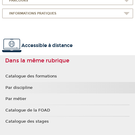
PARCOURS
INFORMATIONS PRATIQUES
Accessible à distance
Dans la même rubrique
Catalogue des formations
Par discipline
Par métier
Catalogue de la FOAD
Catalogue des stages