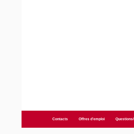
Contacts
Offres d'emploi
Questions