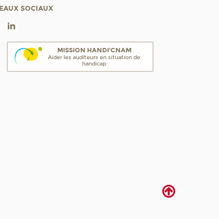
EAUX SOCIAUX
MISSION HANDI'CNAM
Aider les auditeurs en situation de
handicap