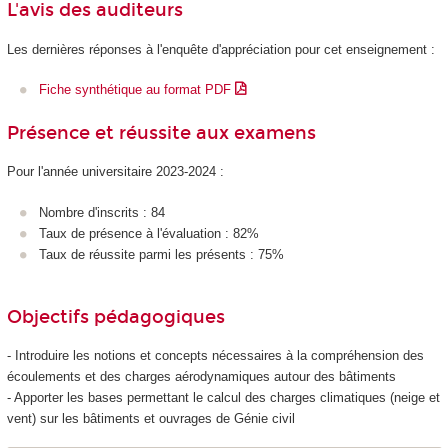
L'avis des auditeurs
Les dernières réponses à l'enquête d'appréciation pour cet enseignement :
Fiche synthétique au format PDF
Présence et réussite aux examens
Pour l'année universitaire 2023-2024 :
Nombre d'inscrits : 84
Taux de présence à l'évaluation : 82%
Taux de réussite parmi les présents : 75%
Objectifs pédagogiques
- Introduire les notions et concepts nécessaires à la compréhension des
écoulements et des charges aérodynamiques autour des bâtiments
- Apporter les bases permettant le calcul des charges climatiques (neige et
vent) sur les bâtiments et ouvrages de Génie civil