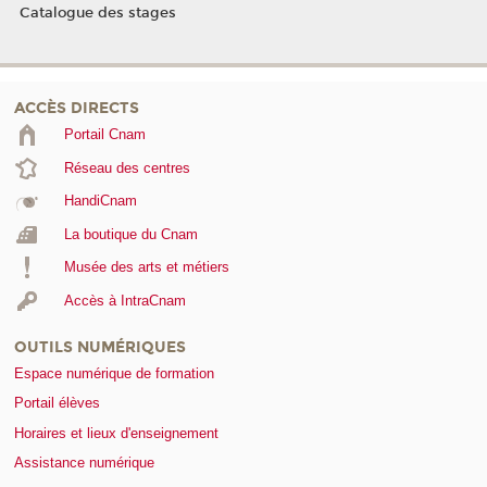
Catalogue des stages
ACCÈS DIRECTS
Portail Cnam
Réseau des centres
HandiCnam
La boutique du Cnam
Musée des arts et métiers
Accès à IntraCnam
OUTILS NUMÉRIQUES
Espace numérique de formation
Portail élèves
Horaires et lieux d'enseignement
Assistance numérique