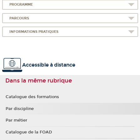
PROGRAMME
PARCOURS
INFORMATIONS PRATIQUES
Accessible à distance
Dans la même rubrique
Catalogue des formations
Par discipline
Par métier
Catalogue de la FOAD